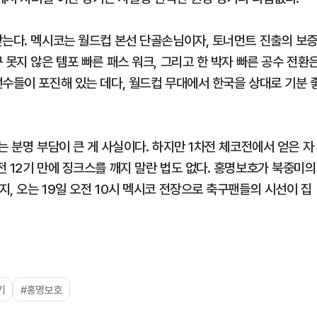
받는다. 멕시코는 월드컵 본선 단골손님이자, 토너먼트 진출의 보
 못지 않은 템포 빠른 패스 워크, 그리고 한 박자 빠른 공수 전환
선수들이 포진해 있는 데다, 월드컵 무대에서 한국을 상대로 기분 
는 분명 부담이 큰 게 사실이다. 하지만 1차전 체코전에서 얻은 자
 12기 만에 징크스를 깨지 말란 법도 없다. 홍명보호가 북중미의
, 오는 19일 오전 10시 멕시코 전장으로 축구팬들의 시선이 집
기
#홍명보호