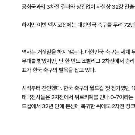
공화국과의 3차전 결과와 상관없이 사실상 32강 진출을
하지만 이번 멕시코전에는 대한민국 축구를 무려 72년 
역사는 거짓말을 하지 않는다. 대한민국 축구는 세계 무
무대를 밟았지만, 단 한 번도 조별리그 2차전에서 승리를
표가 한국 축구의 발목을 잡고 있다.
시작부터 잔인했다. 한국 축구의 월드컵 첫 참가였던 1
태극전사들은 2차전에서 튀르키예를 만나 0-7이라는 
드컵에서 32년 만에 본선에 복귀한 뒤에도 2차전 징