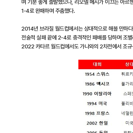
며 기분 좋게 출발했으나, 리오넬 메시가 이끄는 아
1-4로 완패하며 주춤했다.
2014년 브라질 월드컵에서는 상대적으로 해볼 만하
전술적 실패 끝에 2-4로 충격적인 패배를 당하며 조
2022 카타르 월드컵에서도 가나와의 2차전에서 조규