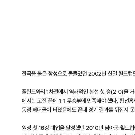
전국을 붉은 함성으로 물들였던 2002년 한일 월드컵
폴란드와의 1차전에서 역사적인 본선 첫 승(2-0)을 
에서는 고전 끝에 1-1 무승부에 만족해야 했다. 황선
동점 헤더골이 터졌음에도 끝내 경기 결과를 뒤집지 못
원정 첫 16강 대업을 달성했던 2010년 남아공 월드