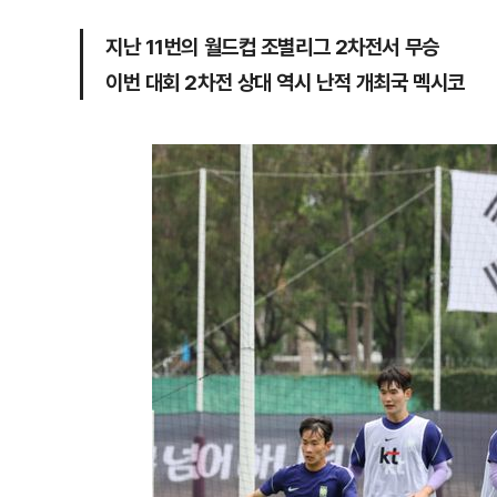
지난 11번의 월드컵 조별리그 2차전서 무승
이번 대회 2차전 상대 역시 난적 개최국 멕시코