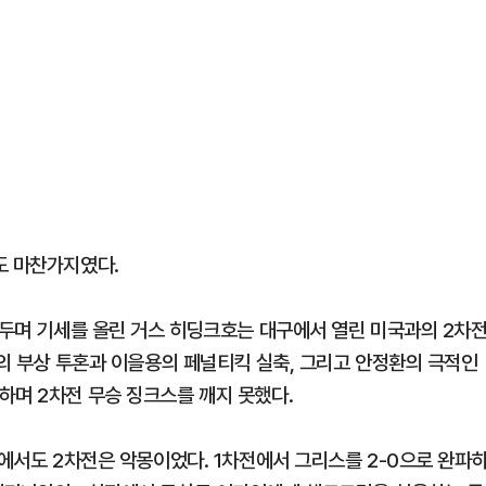
도 마찬가지였다.
거두며 기세를 올린 거스 히딩크호는 대구에서 열린 미국과의 2차
홍의 부상 투혼과 이을용의 페널티킥 실축, 그리고 안정환의 극적인
하며 2차전 무승 징크스를 깨지 못했다.
컵에서도 2차전은 악몽이었다. 1차전에서 그리스를 2-0으로 완파