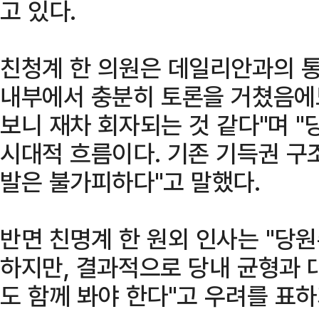
고 있다.
친청계 한 의원은 데일리안과의 통
내부에서 충분히 토론을 거쳤음에
보니 재차 회자되는 것 같다"며 "
시대적 흐름이다. 기존 기득권 구
발은 불가피하다"고 말했다.
반면 친명계 한 원외 인사는 "당
하지만, 결과적으로 당내 균형과 
도 함께 봐야 한다"고 우려를 표하