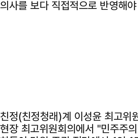
의사를 보다 직접적으로 반영해야
친정(친정청래)계 이성윤 최고위원
현장 최고위원회의에서 "민주주의