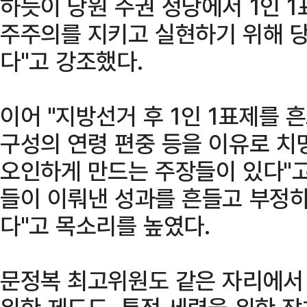
하듯이 당원 주권 정당에서 1인 1
주주의를 지키고 실현하기 위해 당
다"고 강조했다.
이어 "지방선거 후 1인 1표제를 
구성의 연령 편중 등을 이유로 치
오인하게 만드는 주장들이 있다"고
들이 이뤄낸 성과를 흔들고 부정하
다"고 목소리를 높였다.
문정복 최고위원도 같은 자리에서 