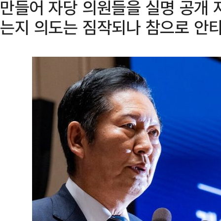
만들어 자당 의원들을 실명 공개 
는지 의도는 짐작되나 참으로 안타