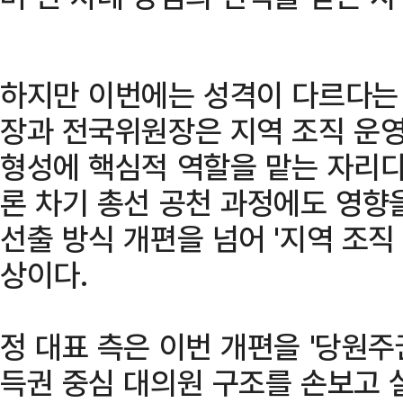
하지만 이번에는 성격이 다르다는 
장과 전국위원장은 지역 조직 운영
형성에 핵심적 역할을 맡는 자리다
론 차기 총선 공천 과정에도 영향
선출 방식 개편을 넘어 '지역 조직
상이다.
정 대표 측은 이번 개편을 '당원주
득권 중심 대의원 구조를 손보고 