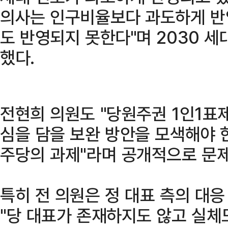
의사는 인구비율보다 과도하게 반
도 반영되지 못한다"며 2030 세
했다.
전현희 의원도 "당원주권 1인1표
심을 담을 보완 방안을 모색해야 
주당의 과제"라며 공개적으로 문제
특히 전 의원은 정 대표 측의 대응
"당 대표가 존재하지도 않고 실체도