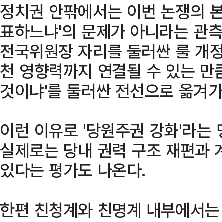
정치권 안팎에서는 이번 논쟁의 본
표하느냐'의 문제가 아니라는 관측
전국위원장 자리를 둘러싼 룰 개정
천 영향력까지 연결될 수 있는 만큼
것이냐'를 둘러싼 전선으로 옮겨가
이런 이유로 '당원주권 강화'라는
실제로는 당내 권력 구조 재편과 
있다는 평가도 나온다.
한편 친청계와 친명계 내부에서는