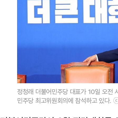
정청래 더불어민주당 대표가 10일 오전 
민주당 최고위원회의에 참석하고 있다. 