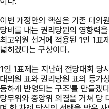
이다.
이번 개정안의 핵심은 기존 대의원
당비를 내는 권리당원의 영향력을 
최고위원 선거에 적용된 1인 1표
넓히겠다는 구상이다.
1인 1표제는 지난해 전당대회 당
대의원 표와 권리당원 표의 등가성
등하게 반영되는 구조'를 만들겠다
당무위와 중앙위 의결을 거쳐 당 
며 한 차례 당심의 선택을 받은 사