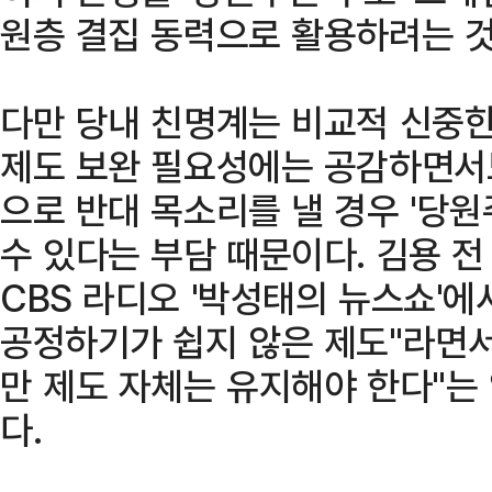
원층 결집 동력으로 활용하려는 것
다만 당내 친명계는 비교적 신중한
제도 보완 필요성에는 공감하면서
으로 반대 목소리를 낼 경우 '당
수 있다는 부담 때문이다. 김용 
CBS 라디오 '박성태의 뉴스쇼'에
공정하기가 쉽지 않은 제도"라면
만 제도 자체는 유지해야 한다"는
다.