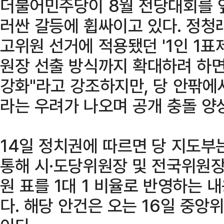
더불어민주당이 8월 전당대회를 앞두
러싼 갈등에 휩싸이고 있다. 정청
고위원 선거에 적용됐던 '1인 1표
원장 선출 방식까지 확대하려 하면
강화"라고 강조하지만, 당 안팎에서
라는 우려가 나오며 공개 충돌 양
14일 정치권에 따르면 당 지도부
통해 시·도당위원장 및 전국위원
원 표를 1대 1 비율로 반영하는 
다. 해당 안건은 오는 16일 중