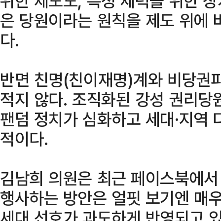
위한 제도도, 특정 세력을 위한 장
은 당원이라는 원칙을 제도 위에 
다.
반면 친명(친이재명)계와 비당권
적지 않다. 조직화된 강성 권리당
팬덤 정치가 심화하고 세대·지역 
적이다.
김남희 의원은 최근 페이스북에서 
행사하는 방안은 얼핏 보기엔 매우
세대 선호가 과도하게 반영되고 있다