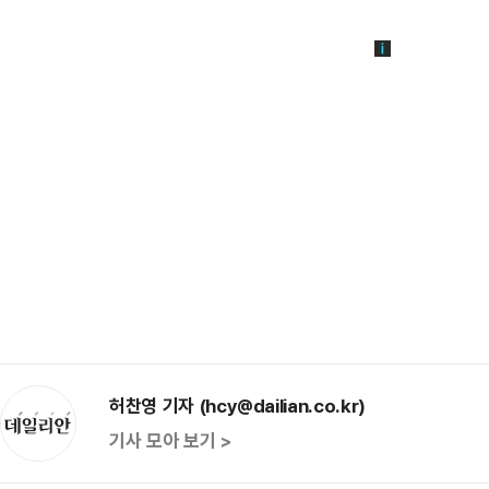
허찬영 기자 (hcy@dailian.co.kr)
기사 모아 보기 >