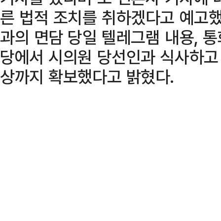
른 법적 조치를 취하겠다고 예고했
과의 면담 당일 텔레그램 내용, 
당에서 시의원 당선인과 식사하고 
상까지 확보했다고 밝혔다.