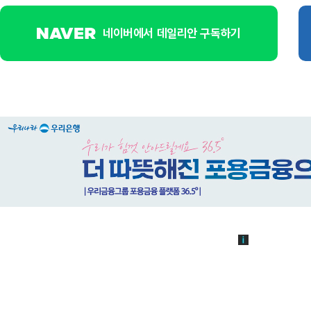
네이버에서 데일리안 구독하기