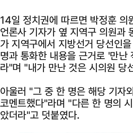
14일 정치권에 따르면 박정훈 의
언론사 기자가 옆 지역구 의원과 
가 지역구에서 지방선거 당선인을
명과 통화한 내용을 근거로 '만난 
라"며 "내가 만난 것은 시의원 당
아울러 "그 중 한 명은 해당 기자
코멘트했다"라며 "다른 한 명의 
았더라"고 덧붙였다.