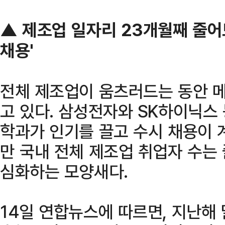
▲ 제조업 일자리 23개월째 줄어
채용'
전체 제조업이 움츠러드는 동안 메
고 있다. 삼성전자와 SK하이닉스
학과가 인기를 끌고 수시 채용이 
만 국내 전체 제조업 취업자 수는
심화하는 모양새다.
14일 연합뉴스에 따르면, 지난해