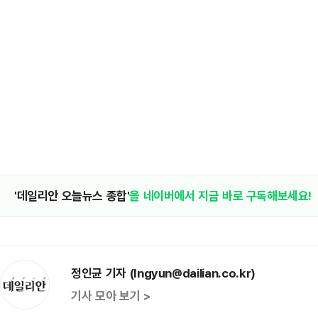
'데일리안 오늘뉴스 종합'
을 네이버에서 지금 바로 구독해보세요!
정인균 기자 (Ingyun@dailian.co.kr)
기사 모아 보기 >