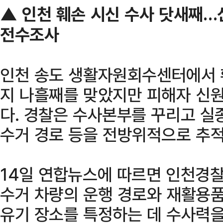
▲ 인천 훼손 시신 수사 닷새째…
전수조사
인천 송도 생활자원회수센터에서 
지 나흘째를 맞았지만 피해자 신원
다. 경찰은 수사본부를 꾸리고 실
수거 경로 등을 전방위적으로 추적
14일 연합뉴스에 따르면 인천경
수거 차량의 운행 경로와 재활용품
유기 장소를 특정하는 데 수사력을