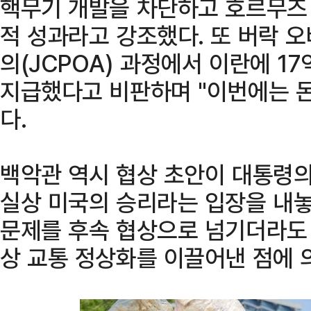
핵무기 개발을 차단하고 호르무즈
적 성과라고 강조했다. 또 버락 오
의(JCPOA) 과정에서 이란에 1
지급했다고 비판하며 "이번에는 돈
다.
백악관 역시 협상 초안이 대통령의
실상 미국의 승리라는 입장을 내놓
문제를 후속 협상으로 넘기더라도 
상 교통 정상화를 이끌어낸 점에 