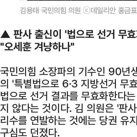
김용태 국민의힘 의원 ⓒ데일리안 홍금표
▲ 판사 출신이 '법으로 선거 무효
"오세훈 겨냥하나"
국민의힘 소장파의 기수인 90년생
의 '특별법으로 6·3 지방선거 무
법으로 선거 결과를 무효화한다는
지 않다는 것이다. 김 의원은 '판사
리수를 연발하는 것에는 당권 유지
구심도 던졌다.