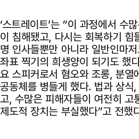
‘스트레이트’는 “이 과정에서 수
이 침해됐고, 다시는 회복하기 힘
명 인사들뿐만 아니라 일반인마저
좌표 찍기의 희생양이 되기도 했다
요 스피커로서 혐오와 조롱, 분열
공동체를 병들게 했다. 법과 상식
고, 수많은 피해자들이 여전히 고
제도적 장치는 부실했다”고 전했다