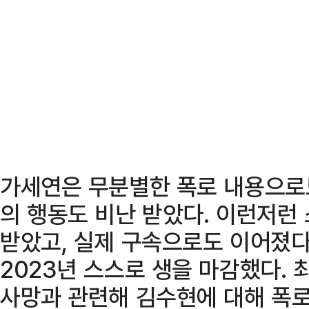
가세연은 무분별한 폭로 내용으로
의 행동도 비난 받았다. 이런저런
받았고, 실제 구속으로도 이어졌다
2023년 스스로 생을 마감했다.
사망과 관련해 김수현에 대해 폭로