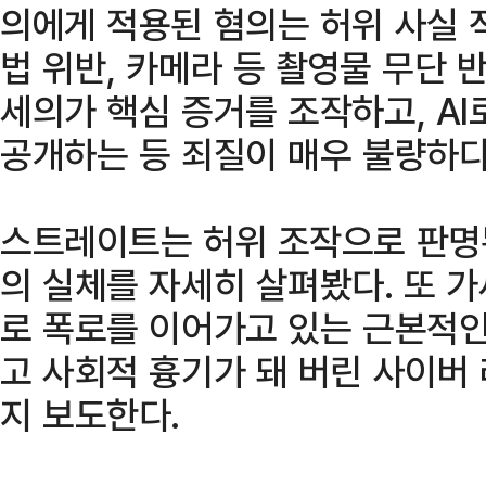
의에게 적용된 혐의는 허위 사실 
법 위반, 카메라 등 촬영물 무단 반
세의가 핵심 증거를 조작하고, AI
공개하는 등 죄질이 매우 불량하다
스트레이트는 허위 조작으로 판명된
의 실체를 자세히 살펴봤다. 또 
로 폭로를 이어가고 있는 근본적인
고 사회적 흉기가 돼 버린 사이버
지 보도한다.