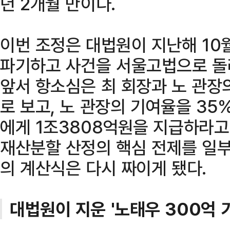
년 2개월 만이다.
이번 조정은 대법원이 지난해 10
파기하고 사건을 서울고법으로 돌려
앞서 항소심은 최 회장과 노 관장
로 보고, 노 관장의 기여율을 35
에게 1조3808억원을 지급하라고
재산분할 산정의 핵심 전제를 일
의 계산식은 다시 짜이게 됐다.
대법원이 지운 '노태우 300억 