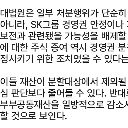
대법원은 일부 처분행위가 단순히
아니라, SK그룹 경영권 안정이나
보전과 관련됐을 가능성을 배제할 
에 대한 주식 증여 역시 경영권 
정시키기 위한 조치였을 수 있다는
이들 재산이 분할대상에서 제외될 
심 판단보다 줄어들 수 있다. 반대
부부공동재산을 일방적으로 감소시
할 것으로 보인다.