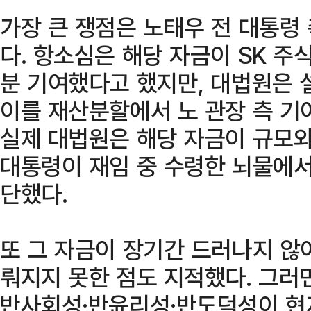
가장 큰 쟁점은 노태우 전 대통령 
다. 항소심은 해당 자금이 SK 주
분 기여했다고 했지만, 대법원은 
이를 재산분할에서 노 관장 측 기
실제 대법원은 해당 자금이 규모와
대통령이 재임 중 수령한 뇌물에서
단했다.
또 그 자금이 장기간 드러나지 않
뤄지지 못한 점도 지적했다. 그러
반사회성·반윤리성·반도덕성이 현