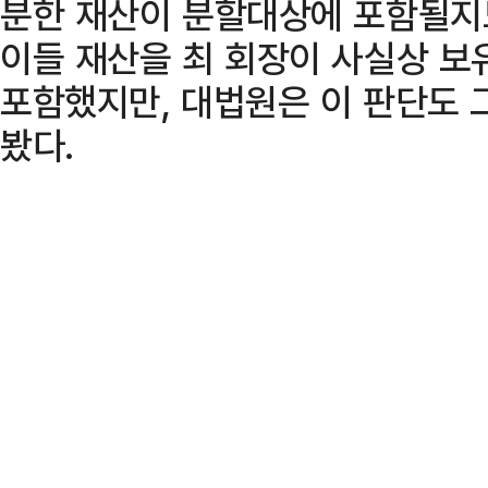
분한 재산이 분할대상에 포함될지
이들 재산을 최 회장이 사실상 보
포함했지만, 대법원은 이 판단도
봤다.