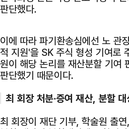
판단했다.
이에 따라 파기환송심에선 노 관장
적 지원'을 SK 주식 형성 기여로
원이 해당 논리를 재산분할 기여
판단했기 때문이다.
최 회장 처분·증여 재산, 분할 
최 회장이 재단 기부, 학술원 출연