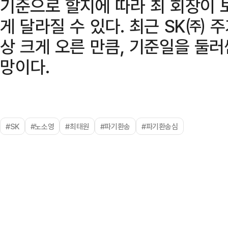
기준으로 할지에 따라 최 회장이 
게 달라질 수 있다. 최근 SK㈜ 
상 크게 오른 만큼, 기준일을 둘
망이다.
#SK
#노소영
#최태원
#파기환송
#파기환송심