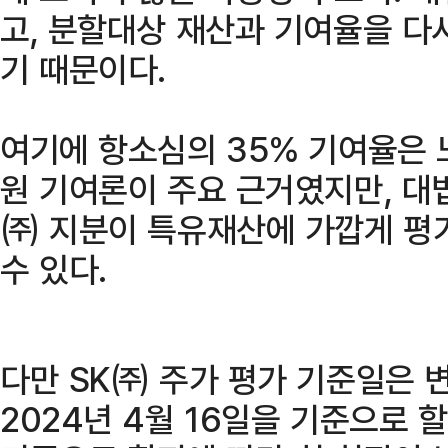
고, 분할대상 재산과 기여율을 다
기 때문이다.
여기에 항소심의 35% 기여율은 
원 기여론이 주요 근거였지만, 대
㈜ 지분이 특유재산에 가깝게 평
수 있다.
다만 SK㈜ 주가 평가 기준일은 
2024년 4월 16일을 기준으로