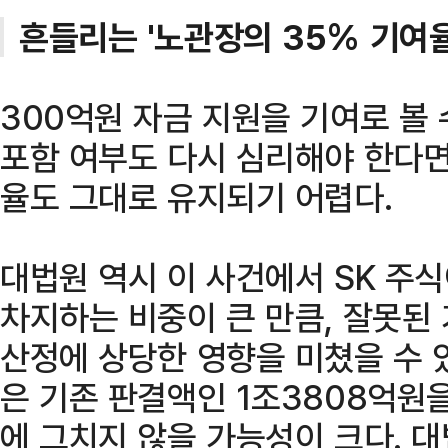
흔들리는 '노관장의 35% 기여율
300억원 자금 지원을 기여로 볼
포함 여부도 다시 심리해야 한다면
율도 그대로 유지되기 어렵다.
대법원 역시 이 사건에서 SK 주
차지하는 비중이 큰 만큼, 잘못된
산정에 상당한 영향을 미쳤을 수 
은 기존 판결액인 1조3808억원
에 그치지 않을 가능성이 크다. 