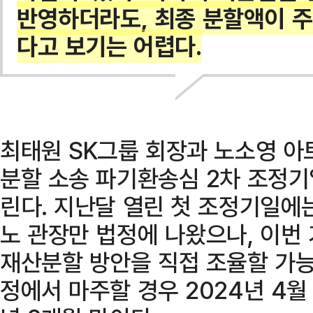
반영하더라도, 최종 분할액이 
다고 보기는 어렵다.
최태원 SK그룹 회장과 노소영 아
분할 소송 파기환송심 2차 조정기
린다. 지난달 열린 첫 조정기일에
노 관장만 법정에 나왔으나, 이번
재산분할 방안을 직접 조율할 가능
정에서 마주할 경우 2024년 4월