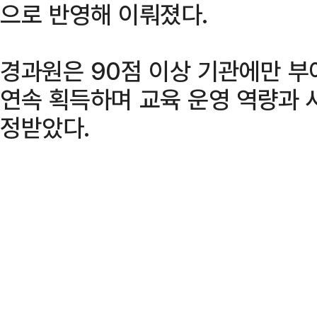
으로 반영해 이뤄졌다.
경과원은 90점 이상 기관에만 부
연속 획득하며 교육 운영 역량과 
정받았다.