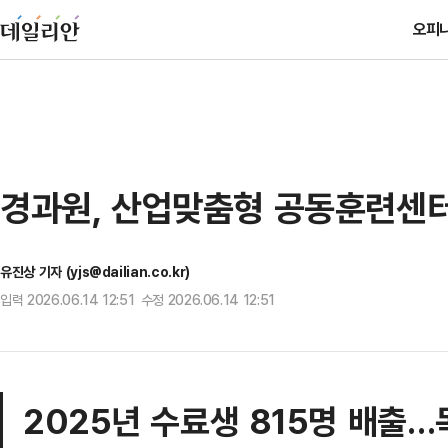
오피
경과원, 산업맞춤형 공동훈련센터
유진상 기자 (yjs@dailian.co.kr)
입력 2026.06.14 12:51 수정 2026.06.14 12:51
2025년 수료생 815명 배출…