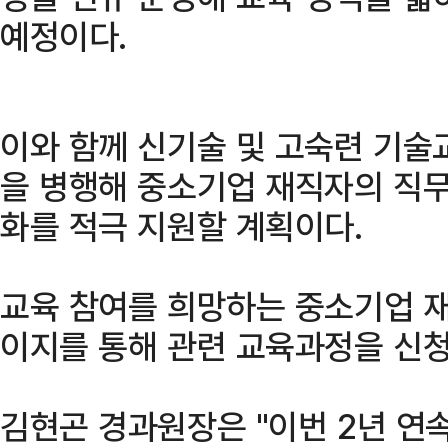
예정이다.
이와 함께 신기술 및 고숙련 기술
을 병행해 중소기업 재직자의 직무
화를 적극 지원할 계획이다.
교육 참여를 희망하는 중소기업 
이지를 통해 관련 교육과정을 신청
김현곤 경과원장은 "이번 2년 연