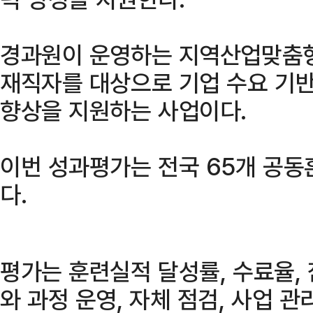
경과원이 운영하는 지역산업맞춤
재직자를 대상으로 기업 수요 기
향상을 지원하는 사업이다.
이번 성과평가는 전국 65개 공
다.
평가는 훈련실적 달성률, 수료율,
와 과정 운영, 자체 점검, 사업 