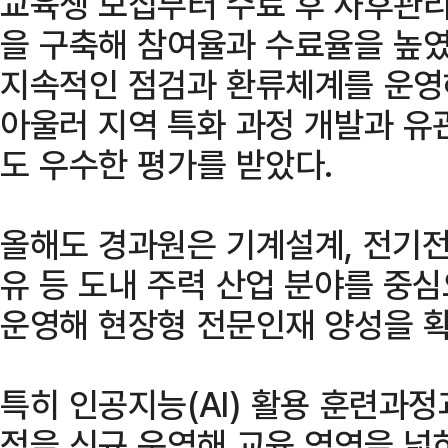
교육생 모집부터 수료 후 사후관
을 구축해 참여율과 수료율을 높였
지속적인 점검과 환류체계를 운영
아울러 지역 특화 과정 개발과 유
도 우수한 평가를 받았다.
올해도 경과원은 기계설계, 전기전자
유 등 도내 주력 산업 분야를 중
운영해 현장형 전문인재 양성을 
특히 인공지능(AI) 활용 훈련과정
정을 신규 운영해 교육 영역을 넓