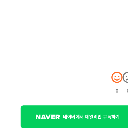
0
네이버에서 데일리안 구독하기