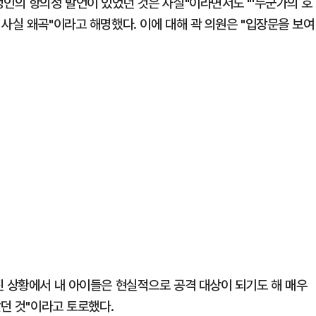
정인의 항의성 발언이 있었던 것은 사실"이라면서도 "'누군가의 호
사실 왜곡"이라고 해명했다. 이에 대해 곽 의원은 "입장문을 보여
진 상황에서 내 아이들은 현실적으로 공격 대상이 되기도 해 매우
갔던 것"이라고 토로했다.