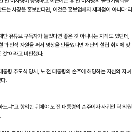
시민 전 이사장이 등장하고 최근에는 유 전 이사장의 출판기념회를
만드는 사장을 홍보한다면, 이것은 홍보업체지 제과점이 아니다"
현재단 유튜브 구독자가 늘었다면 좋은 것 아니냐는 지적도 있던데,
시설과 인적 자원을 써서 영상을 만들었다면 재단의 설립 취지에 맞
 것"이라고 비판했다.
대통령 추도식 당시, 노 전 대통령의 손주에 해당하는 자신의 자녀
다.
하느냐"고 항의한 뒤에야 노 전 대통령의 손주이자 사위인 곽 의원
.