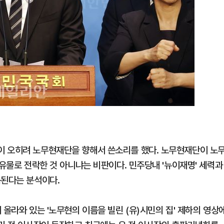
이 오히려 노무현재단을 향해서 쓴소리를 했다. 노무현재단이 노
사유물로 전락한 것 아니냐는 비판이다. 민주당내 '뉴이재명' 세력과
목된다는 분석이다.
 올라와 있는 '노무현의 이름을 빌린 (유)시민의 집' 제하의 영상