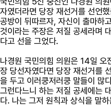
국민의힘 5선 중진인 나경원 의
자였더라면 당장 재선거를 선언했
공방이 뒤따르자, 자신이 출마하고
것이라는 주장은 저질 공세라며 
다고 선을 그었다.
나경원 국민의힘 의원은 14일 오
장 당선자였다면 당장 재선거를 
을 두고 이러쿵저러쿵 말들이 많다
그런다느니 하는 저질 공세에는 
다. 나는 그저 원칙과 상식을 말하