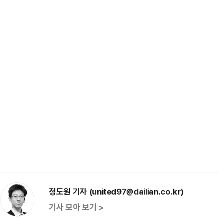
정도원 기자 (united97@dailian.co.kr)
기사 모아 보기 >