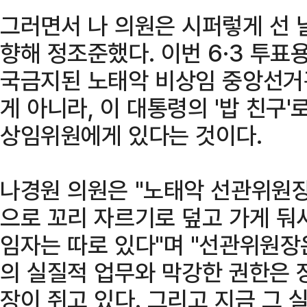
그러면서 나 의원은 시퍼렇게 선 
향해 정조준했다. 이번 6·3 투표
국금지된 노태악 비상임 중앙선거
게 아니라, 이 대통령의 '밥 친구
상임위원에게 있다는 것이다.
나경원 의원은 "노태악 선관위원
으로 꼬리 자르기로 덮고 가게 둬서
임자는 따로 있다"며 "선관위원장
의 실질적 업무와 막강한 권한은
장이 쥐고 있다. 그리고 지금 그