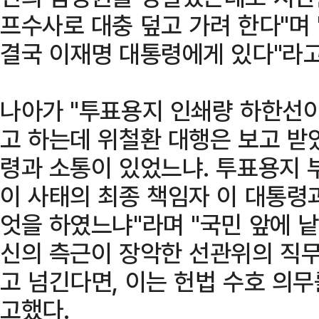
프수사로 대충 덮고 가려 한다"며 
결국 이재명 대통령에게 있다"라고
나아가 "투표용지 인쇄량 하한선
고 하는데 위철환 대행은 보고 받았
령과 소통이 있었느냐. 투표용지 
이 사태의 최종 책임자 이 대통령
엇을 하였느냐"라며 "국민 앞에 낱
신의 측근이 장악한 선관위의 직
고 넘긴다면, 이는 헌법 수호 의무
고했다.