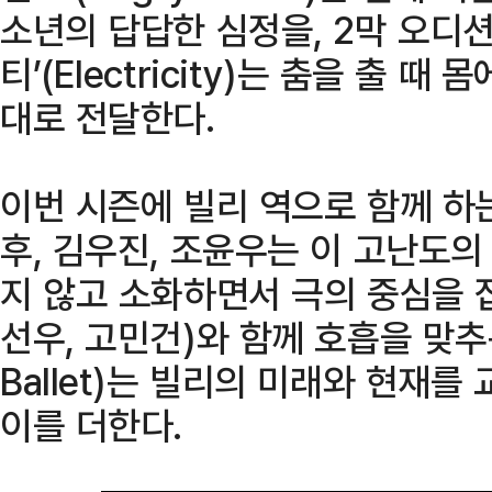
소년의 답답한 심정을, 2막 오디
티’(Electricity)는 춤을 출 
대로 전달한다.
이번 시즌에 빌리 역으로 함께 하는
후, 김우진, 조윤우는 이 고난도
지 않고 소화하면서 극의 중심을 잡
선우, 고민건)와 함께 호흡을 맞추는
Ballet)는 빌리의 미래와 현재
이를 더한다.