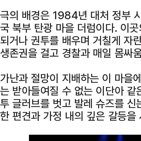
극의 배경은 1984년 대처 정부 
국 북부 탄광 마을 더럼이다. 이
되거나 권투를 배우며 거칠게 자란
생존권을 걸고 경찰과 매일 몸싸움
가난과 절망이 지배하는 이 마을에
는 받아들여질 수 없는 이단아 같
투 글러브를 벗고 발레 슈즈를 신
한 편견과 가정 내의 깊은 갈등을