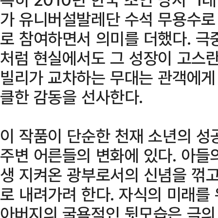
가 유니버설발레단 수석 무용수로 
로 참여하면서 의미를 더했다. 극
처럼 현실에서도 그 성장이 고스란
빌리가 교차하는 무대는 관객에게
클한 감동을 선사한다.
이 작품이 단순한 천재 소년의 성
주변 어른들의 변화에 있다. 아들
생 지켜온 광부로서의 신념을 꺾고
로 내려가려 한다. 자식의 미래를
아버지의 굴욕적인 뒷모습은 극의 