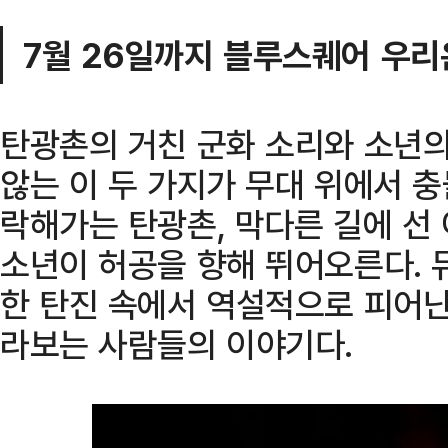
7월 26일까지 블루스퀘어 우
탄광촌의 거친 군화 소리와 소년의
않는 이 두 가지가 무대 위에서 충
락해가는 탄광촌, 막다른 길에 선
소년이 허공을 향해 뛰어오른다. 
한 탄진 속에서 역설적으로 피어난 
라보는 사람들의 이야기다.