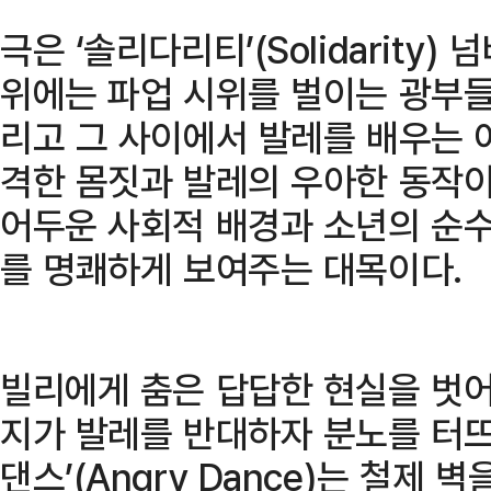
극은 ‘솔리다리티’(Solidarity
위에는 파업 시위를 벌이는 광부들
리고 그 사이에서 발레를 배우는 
격한 몸짓과 발레의 우아한 동작이
어두운 사회적 배경과 소년의 순수
를 명쾌하게 보여주는 대목이다.
빌리에게 춤은 답답한 현실을 벗어
지가 발레를 반대하자 분노를 터뜨
댄스’(Angry Dance)는 철제