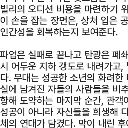
빌리의 오디션 비용을 마련하기 위
이 손을 잡는 장면은, 상처 입은
인간성을 회복하는지 보여준다.
파업은 실패로 끝나고 탄광은 폐쇄
시 어두운 지하 갱도로 내려가고,
다. 무대는 성공한 소년의 화려한 
실에 남겨진 자들의 사람들을 비추
향해 도약하는 마지막 순간, 관객
성공이 아니라 자신들을 희생해 다
체의 연대가 담겼다. 막이 내린 