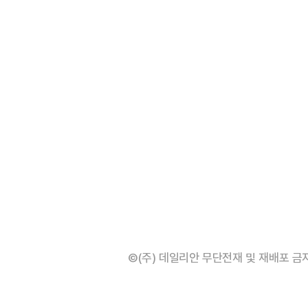
©(주) 데일리안 무단전재 및 재배포 금