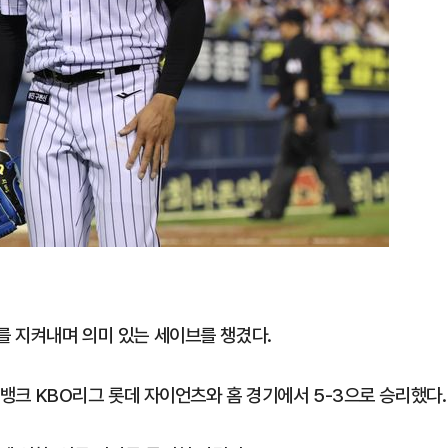
를 지켜내며 의미 있는 세이브를 챙겼다.
L 뱅크 KBO리그 롯데 자이언츠와 홈 경기에서 5-3으로 승리했다.