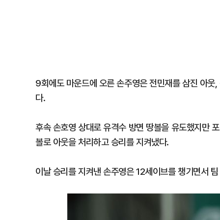
9회에도 마운드에 오른 손주영은 전민재를 삼진 아웃,
다.
후속 손호영 상대로 유격수 방면 땅볼을 유도했지만 포
볼로 아웃을 처리하고 승리를 지켜냈다.
이날 승리를 지켜낸 손주영은 12세이브를 챙기면서 팀 