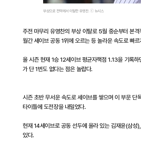
부상으로 전력에서 이탈한 유영찬. ⓒ 뉴시스
주전 마무리 유영찬의 부상 이탈로 5월 중순부터 본격
월간 세이브 공동 1위에 오르는 등 놀라운 속도로 빠르
올 시즌 현재 1승 12세이브 평균자책점 1.13을 기
가 단 1번도 없다는 점은 놀랍다.
시즌 초반 무서운 속도로 세이브를 쌓으며 이 부문 단
타이틀에 도전장을 내밀었다.
현재 14세이브로 공동 선두에 올라 있는 김재윤(삼성)
있다.