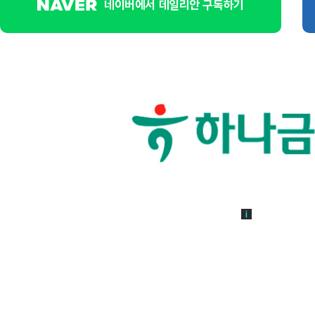
네이버에서 데일리안 구독하기