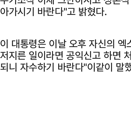
아가시기 바란다"고 밝혔다.
이 대통령은 이날 오후 자신의 엑스
저지른 일이라면 공익신고 하면 
되니 자수하기 바란다"이같이 말했