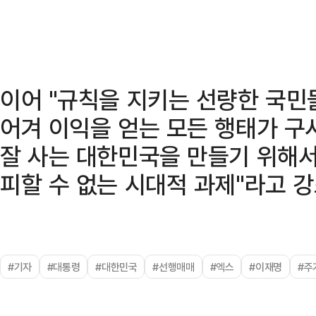
이어 "규칙을 지키는 선량한 국민
어겨 이익을 얻는 모든 행태가 구
잘 사는 대한민국을 만들기 위해
피할 수 없는 시대적 과제"라고 강
#기자
#대통령
#대한민국
#선행매매
#엑스
#이재명
#주