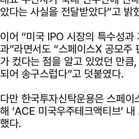
았다는 사실을 전달받았다”고 밝혔
이어 “미국 IPO 시장의 특수성과
과”라면서도 “스페이스X 공모주 
가 컸다는 점을 알고 있었던 만큼
되어 송구스럽다”고 덧붙였다.
다만 한국투자신탁운용은 스페이스
해 ‘ACE 미국우주테크액티브’ 내
했다.