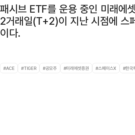
패시브 ETF를 운용 중인 미래에
2거래일(T+2)이 지난 시점에 
이다.
#ACE
#TIGER
#공모주
#미래에셋증권
#스페이스X
#한국