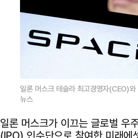
일론 머스크 테슬라 최고경영자(CEO)와
뉴스
일론 머스크가 이끄는 글로벌 우
(IPO) 인수단으로 참여한 미래에