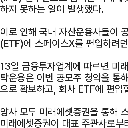
하지 못하는 일이 발생했다.
이로 인해 국내 자산운용사들이 
(ETF)에 스페이스X를 편입하려던
13일 금융투자업계에 따르면 미
탁운용은 이번 공모주 청약을 통
으로 확보하고, 회사 ETF에 편입
양사 모두 미래에셋증권을 통해 
미래에셋증권이 대표 주관사로부터