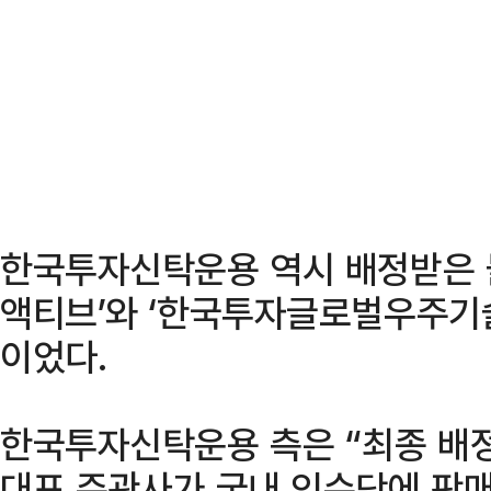
한국투자신탁운용 역시 배정받은 
액티브’와 ‘한국투자글로벌우주기술
이었다.
한국투자신탁운용 측은 “최종 배정
대표 주관사가 국내 인수단에 판매