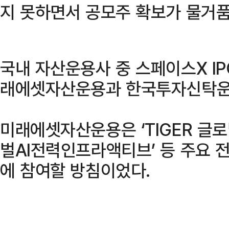
지 못하면서 공모주 확보가 물거품
국내 자산운용사 중 스페이스X IP
래에셋자산운용과 한국투자신탁운용
미래에셋자산운용은 ‘TIGER 글로벌
벌AI전력인프라액티브’ 등 주요 전
에 참여할 방침이었다.