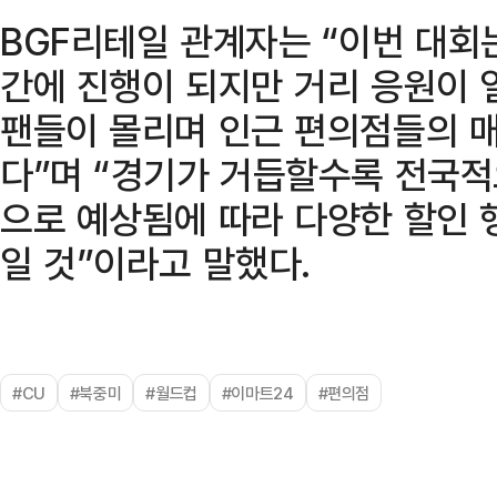
BGF리테일 관계자는 “이번 대회
간에 진행이 되지만 거리 응원이 
팬들이 몰리며 인근 편의점들의 
다”며 “경기가 거듭할수록 전국적
으로 예상됨에 따라 다양한 할인 
일 것”이라고 말했다.
#CU
#북중미
#월드컵
#이마트24
#편의점