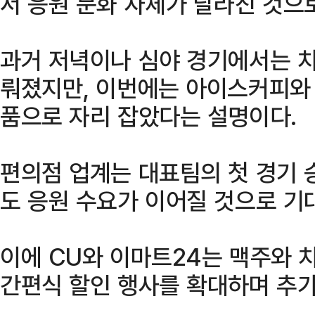
서 응원 문화 자체가 달라진 것으로
과거 저녁이나 심야 경기에서는 치
뤄졌지만, 이번에는 아이스커피와 
품으로 자리 잡았다는 설명이다.
편의점 업계는 대표팀의 첫 경기 
도 응원 수요가 이어질 것으로 기
이에 CU와 이마트24는 맥주와 
간편식 할인 행사를 확대하며 추가