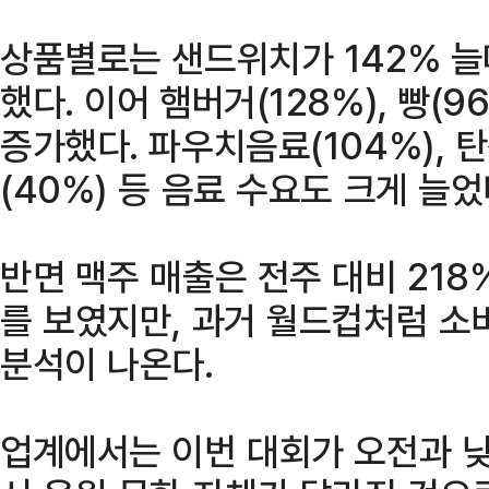
상품별로는 샌드위치가 142% 늘
했다. 이어 햄버거(128%), 빵(9
증가했다. 파우치음료(104%), 탄
(40%) 등 음료 수요도 크게 늘었
반면 맥주 매출은 전주 대비 218
를 보였지만, 과거 월드컵처럼 소
분석이 나온다.
업계에서는 이번 대회가 오전과 