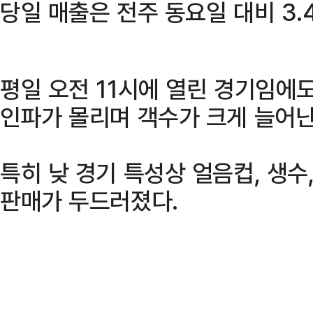
당일 매출은 전주 동요일 대비 3.
평일 오전 11시에 열린 경기임에
인파가 몰리며 객수가 크게 늘어난
특히 낮 경기 특성상 얼음컵, 생수
판매가 두드러졌다.