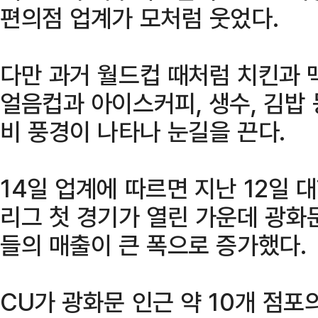
편의점 업계가 모처럼 웃었다.
다만 과거 월드컵 때처럼 치킨과 
얼음컵과 아이스커피, 생수, 김밥
비 풍경이 나타나 눈길을 끈다.
14일 업계에 따르면 지난 12일
리그 첫 경기가 열린 가운데 광화
들의 매출이 큰 폭으로 증가했다.
CU가 광화문 인근 약 10개 점포