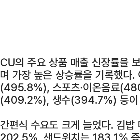
CU의 주요 상품 매출 신장률을 보
며 가장 높은 상승률을 기록했다.
(495.8%), 스포츠·이온음료(48
(409.2%), 생수(394.7%) 등
간편식 수요도 크게 늘었다. 김밥 
202.5%, 샌드위치는 183.1% 