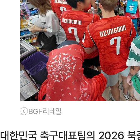
ⓒBGF리테일
대한민국 축구대표팀의 2026 북