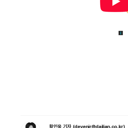
황인욱 기자 (devenir@dailian.co.kr)