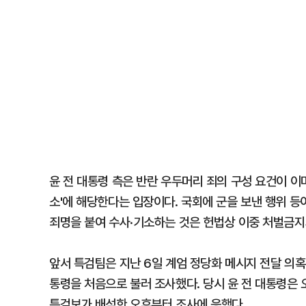
윤 전 대통령 측은 반란 우두머리 죄의 구성 요건이 이
소'에 해당한다는 입장이다. 국회에 군을 보낸 행위 등
죄명을 붙여 수사·기소하는 것은 헌법상 이중 처벌금지
앞서 특검팀은 지난 6일 계엄 정당화 메시지 전달 의혹
통령을 처음으로 불러 조사했다. 당시 윤 전 대통령은
특검보가 배석한 오후부터 조사에 응했다.