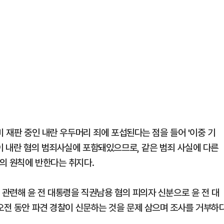
미 재판 중인 내란 우두머리 죄에 포섭된다는 점을 들어 '이중 기
이 내란 혐의 범죄사실에 포함돼있으므로, 같은 범죄 사실에 다른
의 원칙에 반한다는 취지다.
 관련해 윤 전 대통령을 직권남용 혐의 피의자 신분으로 윤 전 대
 오전 동안 파견 경찰이 신문하는 것을 문제 삼으며 조사를 거부하