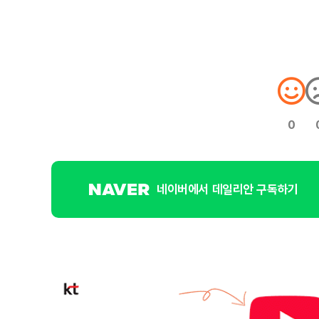
0
네이버에서 데일리안 구독하기