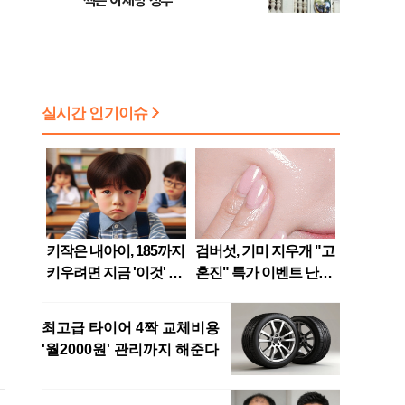
찍은 이재명 정부