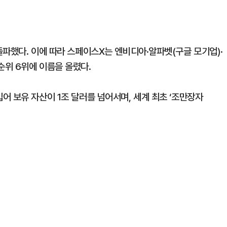
돌파했다. 이에 따라 스페이스X는 엔비디아·알파벳(구글 모기업)·
위 6위에 이름을 올렸다.
 보유 자산이 1조 달러를 넘어서며, 세계 최초 ‘조만장자