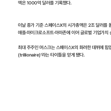
액은 1000억 달러를 기록했다.
이날 종가 기준 스페이스X의 시가총액은 2조 달러를 
애플·마이크로소프트·아마존에 이어 글로벌 기업가치 순
최대 주주인 머스크는 스페이스X의 화려한 데뷔에 힘입어
(trillionaire)’라는 타이틀을 얻게 됐다.