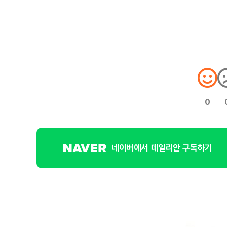
0
네이버에서 데일리안 구독하기