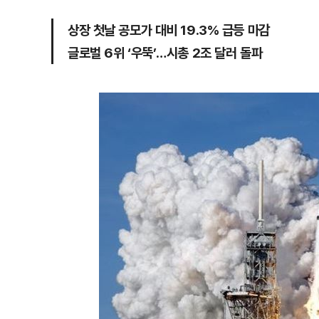
상장 첫날 공모가 대비 19.3% 급등 마감
글로벌 6위 ‘우뚝’…시총 2조 달러 돌파