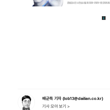
배군득 기자 (lob13@dailian.co.kr)
기사 모아 보기 >