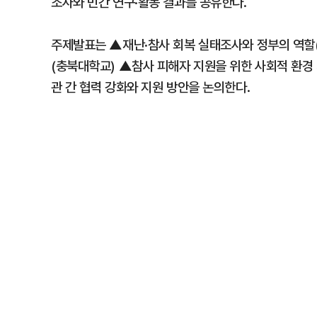
조사와 민간 연구·활동 결과를 공유한다.
주제발표는 ▲재난·참사 회복 실태조사와 정부의 역
(충북대학교) ▲참사 피해자 지원을 위한 사회적 환경
관 간 협력 강화와 지원 방안을 논의한다.