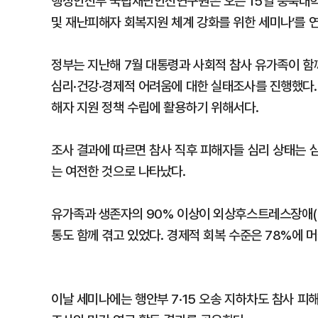
행정안전부 국립재난안전연구원은 오는 15일 충북대학
및 재난피해자 회복지원 체계 강화를 위한 세미나’를 연
정부는 지난해 7월 대통령과 사회적 참사 유가족이 함께
심리·건강·경제적 어려움에 대한 실태조사를 진행했다.
해자 지원 정책 수립에 활용하기 위해서다.
조사 결과에 따르면 참사 직후 피해자들 심리 상태는 
는 여전한 것으로 나타났다.
유가족과 생존자의 90% 이상이 외상후스트레스장애(P
통도 함께 겪고 있었다. 경제적 회복 수준은 78%에 
이날 세미나에는 행안부 7·15 오송 지하차도 참사 피