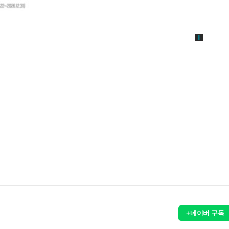
+네이버 구독