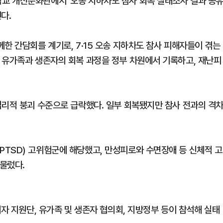
교 개신문화관에서 ‘오송 지하차도 참사 회복 실태조사 결과 공
다.
한 간담회를 계기로, 7·15 오송 지하차도 참사 피해자들이 겪는
 유가족과 생존자의 회복 과정을 정부 차원에서 기록하고, 재난피
심리적 붕괴 수준으로 급락했다. 일부 회복됐지만 참사 전과의 격
TSD) 고위험군에 해당했고, 만성피로와 수면장애 등 신체적 고
머물렀다.
해자 지원단, 유가족 및 생존자 협의회, 지방정부 등이 참석해 실태