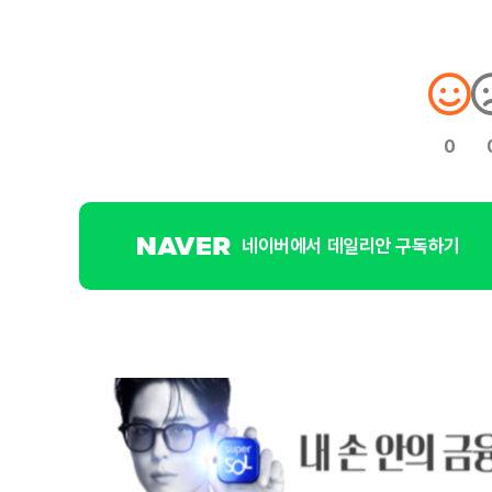
0
네이버에서 데일리안 구독하기