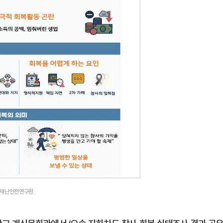
국립재난안전연구원