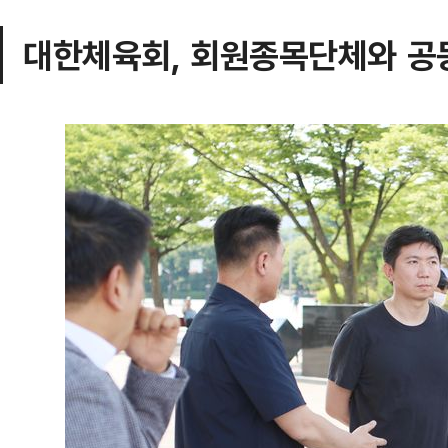
대한체육회, 회원종목단체와 공