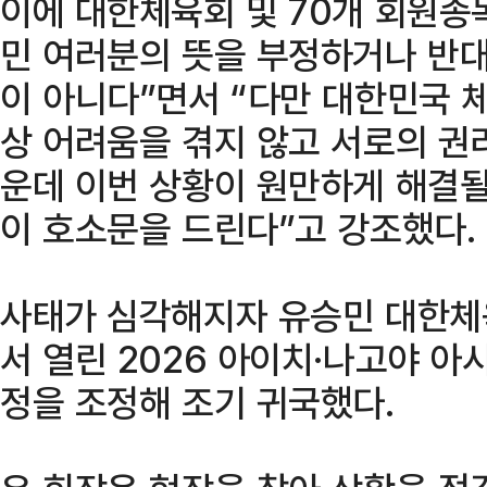
이에 대한체육회 및 70개 회원종
민 여러분의 뜻을 부정하거나 반대
이 아니다”면서 “다만 대한민국 
상 어려움을 겪지 않고 서로의 권
운데 이번 상황이 원만하게 해결될
이 호소문을 드린다”고 강조했다.
사태가 심각해지자 유승민 대한체
서 열린 2026 아이치·나고야 
정을 조정해 조기 귀국했다.