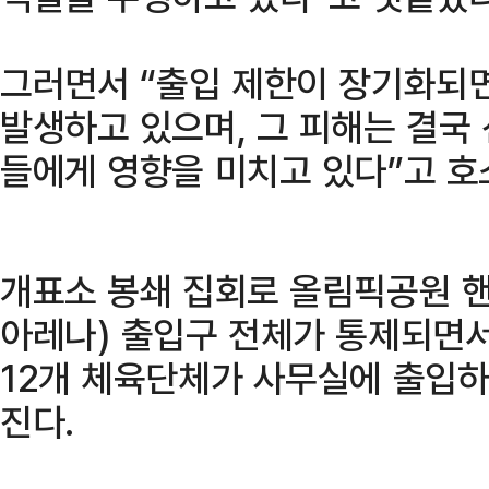
그러면서 “출입 제한이 장기화되
발생하고 있으며, 그 피해는 결국
들에게 영향을 미치고 있다”고 호
개표소 봉쇄 집회로 올림픽공원 
아레나) 출입구 전체가 통제되면서
12개 체육단체가 사무실에 출입하
진다.