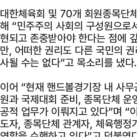
대한체육회 및 70개 회원종목단체
해 “민주주의 사회의 구성원으로
현되고 존중받아야 한다는 점에 깊
만, 어떠한 권리도 다른 국민의 
사될 수는 없다”고 목소리를 냈다.
이어 “현재 핸드볼경기장 내 사
원과 국제대회 준비, 종목단체 운
공적 업무가 이뤄지고 있다”며 “
도자, 종목단체 관계자, 체육행정
역할을 수행하고 있다”고 덧붙였다