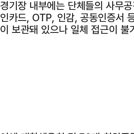
경기장 내부에는 단체들의 사무공간
인카드, OTP, 인감, 공동인증서 
이 보관돼 있으나 일체 접근이 불