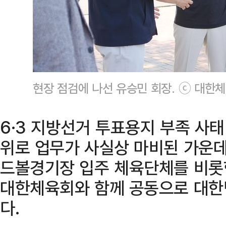
현장 점검에 나선 유승민 회장. ⓒ 대한
6·3 지방선거 투표용지 부족 사태
위로 업무가 사실상 마비된 가운데
드볼경기장 입주 체육단체를 비롯
대한체육회와 함께 공동으로 대한
다.