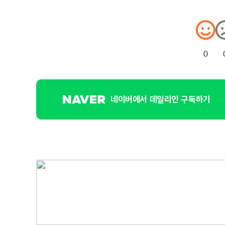
0
네이버에서 데일리안 구독하기