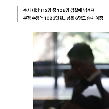
수사 대상 112명 중 106명 검찰에 넘겨져
부정 수령액 1083만원…남은 6명도 송치 예정