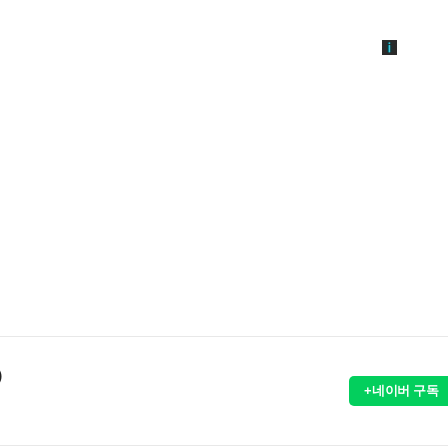
)
+네이버 구독