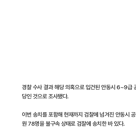
경찰 수사 결과 해당 의혹으로 입건된 안동시 6~9급 공
당인 것으로 조사됐다.
이번 송치를 포함해 현재까지 검찰에 넘겨진 안동시 공무
원 78명을 불구속 상태로 검찰에 송치한 바 있다.