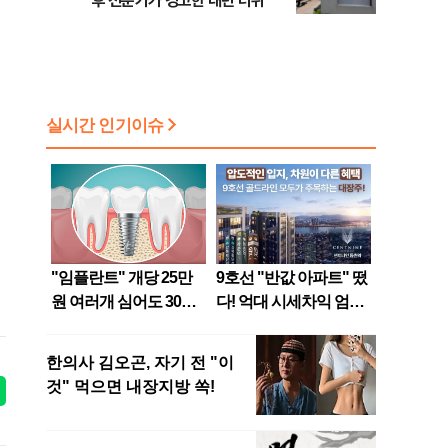
후 전문가가 경고한 내년 더위