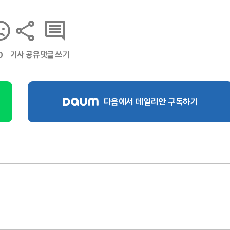
기사 공유
댓글 쓰기
0
다음에서 데일리안 구독하기