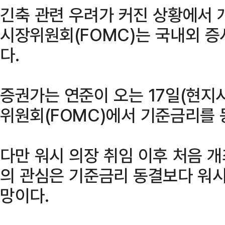
긴축 관련 우려가 커진 상황에서 
시장위원회(FOMC)는 국내외 증시
다.
증권가는 연준이 오는 17일(현지
위원회(FOMC)에서 기준금리를 
다만 워시 의장 취임 이후 처음 개
의 관심은 기준금리 동결보다 워시
망이다.