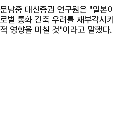
문남중 대신증권 연구원은 "일본이
로벌 통화 긴축 우려를 재부각시키
적 영향을 미칠 것"이라고 말했다.