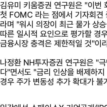
김유미 키움증권 연구원은 "이번 
첫 FOMC 라는 점에서 기자회견
라며 "워시 의장이 최근 물가 상
따른 일시적 요인으로 평가할 경우
금융시장 충격은 제한적일 것"이라
나정환 NH투자증권 연구원은 "극
다"면서도 "금리 인상을 배제하지
경우 주가 변동성 추가 확대가 불