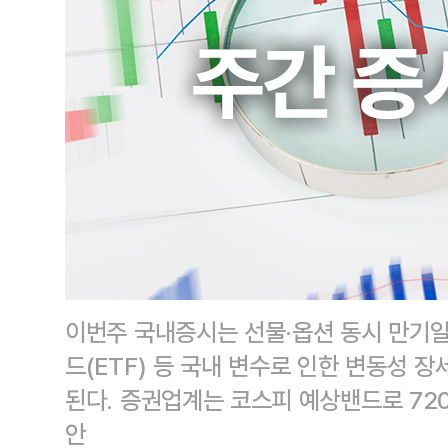
이번주 국내증시는 선물·옵션 동시 만기
드(ETF) 등 국내 변수로 인한 변동성 장
된다. 증권업계는 코스피 예상밴드로 72
안