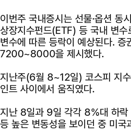
이번주 국내증시는 선물·옵션 동시
상장지수펀드(ETF) 등 국내 변수
변수에 따른 등락이 예상된다. 
7200~8000을 제시했다.
지난주(6월 8~12일) 코스피 지수
인트 사이에서 움직였다.
지난 8일과 9일 각각 8%대 하락
등 높은 변동성을 보이던 중 미국