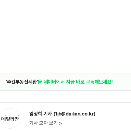
'주간부동산시황'
을 네이버에서 지금 바로 구독해보세요!
임정희 기자 (1jh@dailian.co.kr)
기사 모아 보기 >