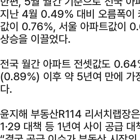
한편, 5월 월간 기준으로 전국 아
지난 4월 0.49% 대비 오름폭이
값이 0.76%, 서울 아파트값이 
상승을 이끌었다.
전국 월간 아파트 전셋값도 0.64%
(0.89%) 이후 약 5년여 만에 
다.
윤지해 부동산R114 리서치랩장은 
1·29 대책 등 1년여 사이 공급 
“결국 공급 이슈가 부동산 시장의