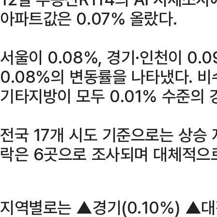
아파트값은 0.07% 올랐다.
서울이 0.08%, 경기·인천이 0.
0.08%의 변동률을 나타냈다. 
기타지방이 모두 0.01% 수준의 
전국 17개 시도 기준으로는 상승 지
락은 6곳으로 조사되며 대체적으
지역별로는 ▲경기(0.10%) ▲대전