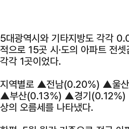
5대광역시와 기타지방도 각각 0.08
적으로 15곳 시·도의 아파트 전
각각 1곳이었다.
지역별로 ▲전남(0.20%) ▲울산(
▲부산(0.13%) ▲경기(0.12%)
상의 오름세를 나타냈다.