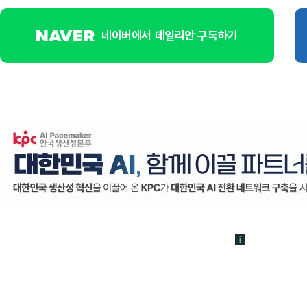
네이버에서 데일리안 구독하기