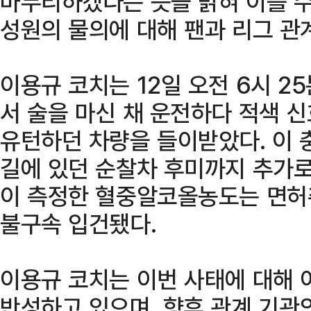
마무리하겠다는 뜻을 밝혀 이를 수
성원의 물의에 대해 팬과 리그 관
이용규 코치는 12일 오전 6시 2
서 술을 마신 채 운전하다 적색 
유턴하던 차량을 들이받았다. 이 
길에 있던 순찰차 후미까지 추가로
이 측정한 혈중알코올농도는 면허
불구속 입건됐다.
이용규 코치는 이번 사태에 대해 
반성하고 있으며, 향후 관계 기관