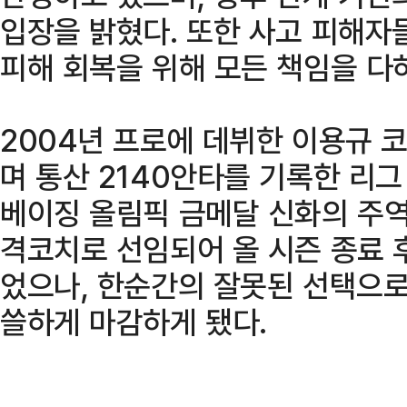
입장을 밝혔다. 또한 사고 피해자
피해 회복을 위해 모든 책임을 다
2004년 프로에 데뷔한 이용규 코치
며 통산 2140안타를 기록한 리그
베이징 올림픽 금메달 신화의 주역이
격코치로 선임되어 올 시즌 종료 
었으나, 한순간의 잘못된 선택으로
쓸하게 마감하게 됐다.