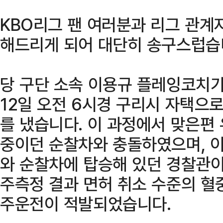
KBO리그 팬 여러분과 리그 관계
해드리게 되어 대단히 송구스럽습
당 구단 소속 이용규 플레잉코치가
12일 오전 6시경 구리시 자택으
를 냈습니다. 이 과정에서 맞은편
중이던 순찰차와 충돌하였으며, 이
와 순찰차에 탑승해 있던 경찰관이
주측정 결과 면허 취소 수준의 
주운전이 적발되었습니다.