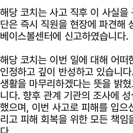
해당 코치는 사고 직후 이 사실을
단은 즉시 직원을 현장에 파견해 
베이스볼센터에 신고하였습니다.
해당 코치는 이번 일에 대해 어떠
인정하고 깊이 반성하고 있습니다.
생활을 마무리하겠다는 뜻을 밝혔
니다. 향후 관계 기관의 조사에 
했으며, 이번 사고로 피해를 입으
리고 피해 회복을 위한 모든 책임
다.