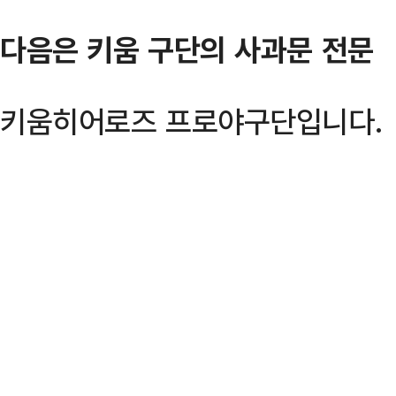
다음은 키움 구단의 사과문 전문
키움히어로즈 프로야구단입니다.