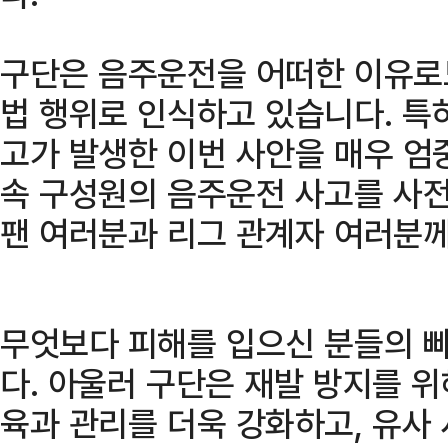
구단은 음주운전을 어떠한 이유로도
법 행위로 인식하고 있습니다. 특
고가 발생한 이번 사안을 매우 엄
속 구성원의 음주운전 사고를 사전
팬 여러분과 리그 관계자 여러분
무엇보다 피해를 입으신 분들의 
다. 아울러 구단은 재발 방지를 
육과 관리를 더욱 강화하고, 유사