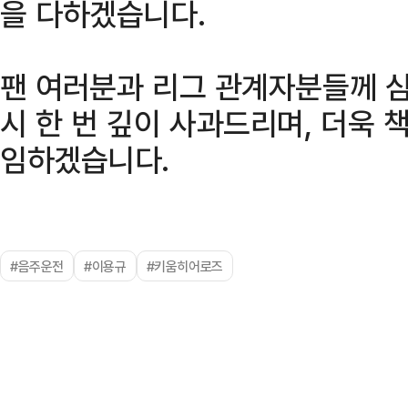
을 다하겠습니다.
팬 여러분과 리그 관계자분들께 심
시 한 번 깊이 사과드리며, 더욱 
임하겠습니다.
#음주운전
#이용규
#키움히어로즈