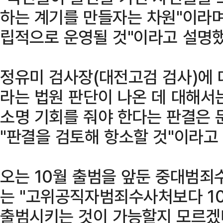
하는 계기를 만들자는 차원"이라며
립적으로 운영될 것"이라고 설명했
정유미 검사장(대전고검 검사)에 
라는 법원 판단이 나온 데 대해서
소명 기회를 줘야 한다는 판결은 
"판결을 검토해 항소할 것"이라고 
오는 10월 출범을 앞둔 중대범죄
는 "고위공직자범죄수사처보다 10
출범시키는 것이 가능할지 모르겠다