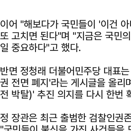
이어 "해보다가 국민들이 '이건 아
또 고치면 된다"며 "지금은 국민
일 중요하다"고 했다.
반면 정청래 더불어민주당 대표는 
권 전면 폐지'라는 게시글을 올리며
전 박탈)' 추진 의지를 다시 한번 
정 장관은 최근 출범한 검찰인권
"국민들이 불신을 가진 사건들을 