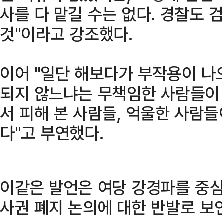
사를 다 맡길 수는 없다. 경찰도
것"이라고 강조했다.
이어 "일단 해보다가 부작용이 나
되지 않느냐는 무책임한 사람들이 
서 피해 본 사람들, 억울한 사람들
다"고 부연했다.
이같은 발언은 여당 강경파를 중
사권 폐지 논의에 대한 반발로 보