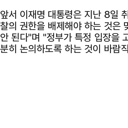
앞서 이재명 대통령은 지난 8일 
찰의 권한을 배제해야 하는 것은 
안 된다"며 "정부가 특정 입장을
분히 논의하도록 하는 것이 바람직