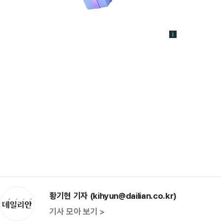
황기현 기자 (kihyun@dailian.co.kr)
기사 모아 보기 >