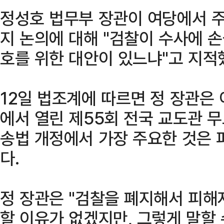
정성호 법무부 장관이 여당에서 
지 논의에 대해 "검찰이 수사에 손
호를 위한 대안이 있느냐"고 지적
12일 법조계에 따르면 정 장관은
에서 열린 제55회 전국 교도관 
송법 개정에서 가장 주요한 것은 
다.
정 장관은 "검찰을 폐지해서 피해
할 이유가 없겠지만, 그렇게 말할 