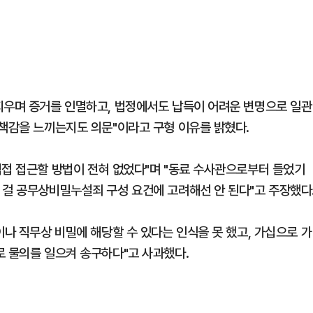
지우며 증거를 인멸하고, 법정에서도 납득이 어려운 변명으로 일관
죄책감을 느끼는지도 의문"이라고 구형 이유를 밝혔다.
직접 접근할 방법이 전혀 없었다"며 "동료 수사관으로부터 들었기
 걸 공무상비밀누설죄 구성 요건에 고려해선 안 된다"고 주장했다
이나 직무상 비밀에 해당할 수 있다는 인식을 못 했고, 가십으로 가
로 물의를 일으켜 송구하다"고 사과했다.