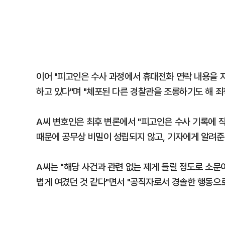
이어 "피고인은 수사 과정에서 휴대전화 연락 내용을 
하고 있다"며 "체포된 다른 경찰관을 조롱하기도 해 
A씨 변호인은 최후 변론에서 "피고인은 수사 기록에 
때문에 공무상 비밀이 성립되지 않고, 기자에게 알려준
A씨는 "해당 사건과 관련 없는 제게 들릴 정도로 소문
볍게 여겼던 것 같다"면서 "공직자로서 경솔한 행동으