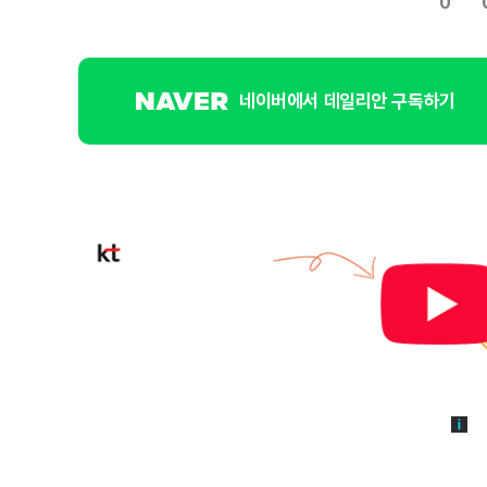
0
네이버에서 데일리안 구독하기