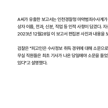
A씨가 유출한 보고서는 인천경찰청 마약범죄수사계가 2
상자 이름, 전과, 신분, 직업 등 인적 사항이 담겼다.
2023년 12월28일 이 보고서 편집본 사진과 내용을 
검찰은 "피고인은 수사정보 취득 경위에 대해 소문으로 
무실 직원들은 최초 기사가 나온 당일에야 소문을 들었
있다"고 설명했다.