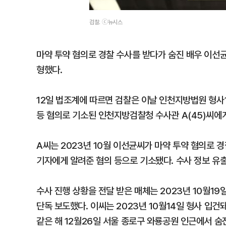
검찰. ⓒ뉴시스
마약 투약 혐의로 경찰 수사를 받다가 숨진 배우 이선
형했다.
12일 법조계에 따르면 검찰은 이날 인천지방법원 형사
등 혐의로 기소된 인천지방검찰청 수사관 A(45)씨에
A씨는 2023년 10월 이선균씨가 마약 투약 혐의로 
기자에게 알려준 혐의 등으로 기소됐다. 수사 정보 유출
수사 진행 상황을 전달 받은 매체는 2023년 10월19
단독 보도했다. 이씨는 2023년 10월14일 형사 입건돼
같은 해 12월26일 서울 종로구 와룡공원 인근에서 숨