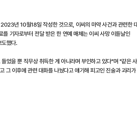
023년 10월18일 작성한 것으로, 이씨의 마약 사건과 관련한 
 자료를 기자로부터 전달 받은 한 연예 매체는 이씨 사망 이튿날인
보도했다.
들었을 뿐 직무상 취득한 게 아니라며 부인하고 있다"며 "같은 
고 그 이후에 관련 대화를 나눴다고 얘기해 피고인 진술과 괴리가