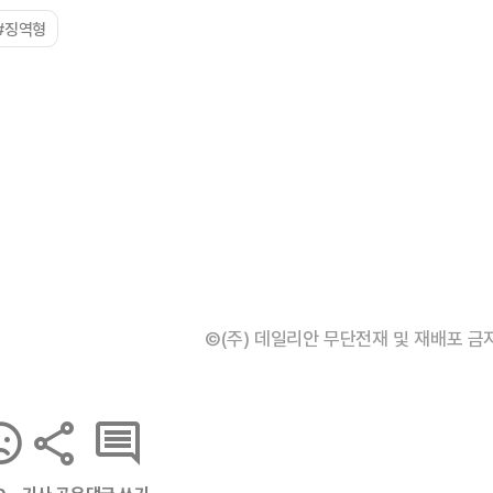
#징역형
©(주) 데일리안 무단전재 및 재배포 금