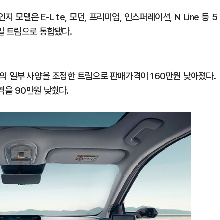
모델은 E-Lite, 모던, 프리미엄, 인스퍼레이션, N Line 등 5
단일 트림으로 통합됐다.
의 일부 사양을 조정한 트림으로 판매가격이 160만원 낮아졌다.
을 90만원 낮췄다.