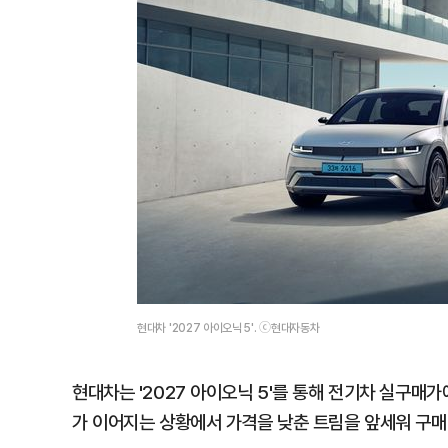
현대차 '2027 아이오닉 5'. ⓒ현대자동차
현대차는 '2027 아이오닉 5'를 통해 전기차 실구매
가 이어지는 상황에서 가격을 낮춘 트림을 앞세워 구매