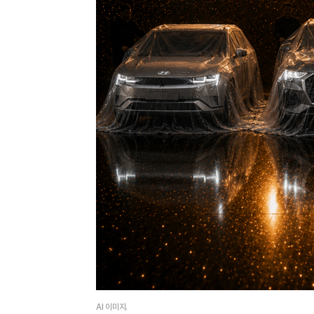
AI 이미지.