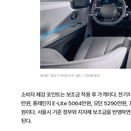
현대차 '2027 아이오닉 5' 내부. ⓒ현대자동차
소비자 체감 포인트는 보조금 적용 후 가격이다. 전기차 
만원, 롱레인지 E-Lite 5064만원, 모던 5290만원,
원이다. 서울시 기준 정부와 지자체 보조금을 반영하면
된다.