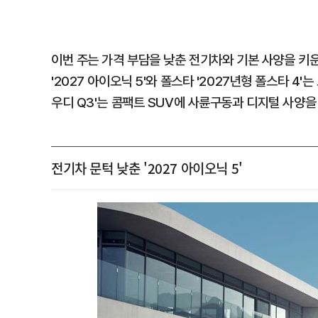
이번 주는 가격 부담을 낮춘 전기차와 기본 사양을 키
'2027 아이오닉 5'와 폴스타 '2027년형 폴스타 4'
우디 Q3'는 콤팩트 SUV에 사륜구동과 디지털 사양을
전기차 문턱 낮춘 '2027 아이오닉 5'