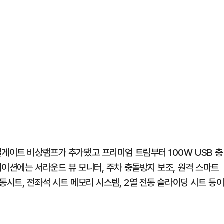
일게이트 비상램프가 추가됐고 프리미엄 트림부터 100W USB 충
이션에는 서라운드 뷰 모니터, 주차 충돌방지 보조, 원격 스마트
동시트, 전좌석 시트 메모리 시스템, 2열 전동 슬라이딩 시트 등