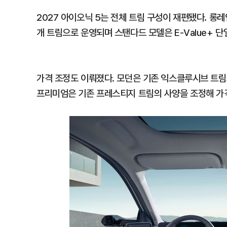
2027 아이오닉 5는 전체 트림 구성이 재편됐다. 롱레인지 
개 트림으로 운영되며 스탠다드 모델은 E-Value+ 
가격 조정도 이뤄졌다. 모던은 기존 익스클루시브 트림
프리미엄은 기존 프레스티지 트림의 사양을 조정해 가격