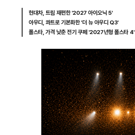
현대차, 트림 재편한 '2027 아이오닉 5'
아우디, 콰트로 기본화한 '더 뉴 아우디 Q3'
폴스타, 가격 낮춘 전기 쿠페 '2027년형 폴스타 4'