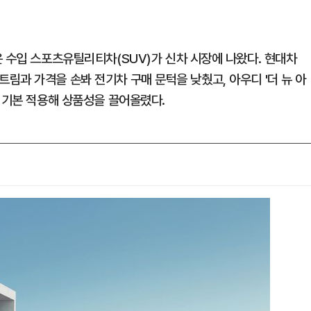
운 수입 스포츠유틸리티차(SUV)가 신차 시장에 나왔다. 현대차
는 트림과 가격을 손봐 전기차 구매 문턱을 낮췄고, 아우디 '더 뉴 아
 기본 적용해 상품성을 끌어올렸다.