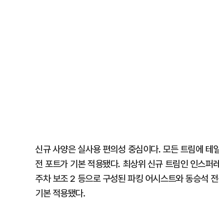
신규 사양은 실사용 편의성 중심이다. 모든 트림에 테
전 포트가 기본 적용됐다. 최상위 신규 트림인 인스퍼레
주차 보조 2 등으로 구성된 파킹 어시스트와 동승석 전
기본 적용됐다.