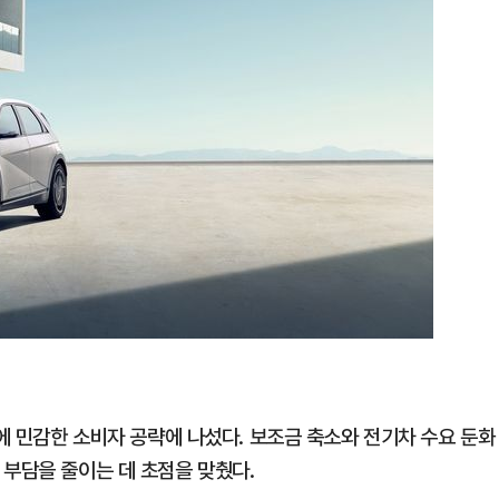
가에 민감한 소비자 공략에 나섰다. 보조금 축소와 전기차 수요 둔화
 부담을 줄이는 데 초점을 맞췄다.