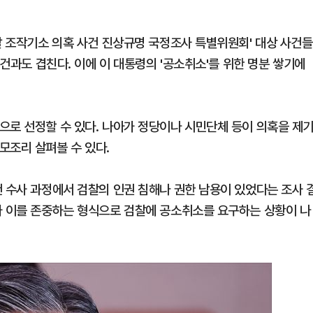
찰 조작기소 의혹 사건 진상규명 국정조사 특별위원회' 대상 사건들
사건과도 겹친다. 이에 이 대통령의 '공소취소'를 위한 명분 쌓기에
으로 선정할 수 있다. 나아가 정당이나 시민단체 등이 의혹을 제
모조리 살펴볼 수 있다.
건 수사 과정에서 검찰의 인권 침해나 권한 남용이 있었다는 조사 
가 이를 존중하는 형식으로 검찰에 공소취소를 요구하는 상황이 나