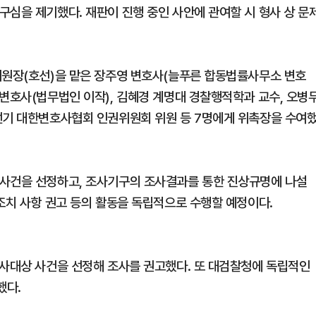
구심을 제기했다. 재판이 진행 중인 사안에 관여할 시 형사 상 문
위원장(호선)을 맡은 장주영 변호사(늘푸른 합동법률사무소 변호
 변호사(법무법인 이작), 김혜경 계명대 경찰행적학과 교수, 오병
선기 대한변호사협회 인권위원회 위원 등 7명에게 위촉장을 수여
 사건을 선정하고, 조사기구의 조사결과를 통한 진상규명에 나설
조치 사항 권고 등의 활동을 독립적으로 수행할 예정이다.
조사대상 사건을 선정해 조사를 권고했다. 또 대검찰청에 독립적인
했다.