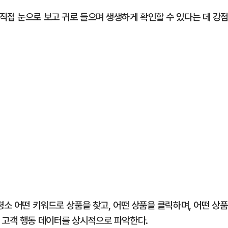
직접 눈으로 보고 귀로 들으며 생생하게 확인할 수 있다는 데 강
평소 어떤 키워드로 상품을 찾고, 어떤 상품을 클릭하며, 어떤 상품
 고객 행동 데이터를 상시적으로 파악한다.