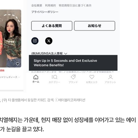
출, (우) 타 플랫폼에서 동일한 키워드 검색. ⓒ에이블리코퍼레이션
치열해지는 가운데, 현지 매장 없이 성장세를 이어가고 있는 에이
가 눈길을 끌고 있다.