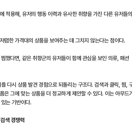
에 적용해, 유저의 행동 이력과 유사한 취향을 가진 다른 유저들
저렴한 가격대의 상품을 보여주는 데 그치지 않는다는 점이다.
찜했다면, 같은 취향군의 유저들이 함께 관심을 보인 의류, 패션
를 다시 상품 발견 경험으로 되돌리는 구조다. 검색과 클릭, 찜, 
폼은 그에 맞는 상품을 더 정교하게 제안할 수 있다. 이는 아무드
 있는 기반이다.
 검색 경쟁력