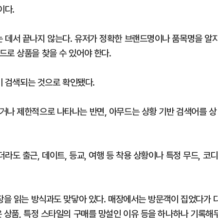
이다.
 데서 끝나지 않는다. 유저가 정확한 브랜드명이나 품목명을 알
드로 상품을 찾을 수 있어야 한다.
품이 검색되는 것으로 확인됐다.
거나 제한적으로 나타나는 반면, 아무드는 상황 기반 검색어를 상
도 출근, 데이트, 등교, 여행 등 착용 상황이나 특정 무드, 코디
시장을 읽는 방식과도 맞닿아 있다. 매장에서는 방문객이 집었다가 
은 상품, 특정 스타일의 구매를 망설인 이유 등을 하나하나 기록해