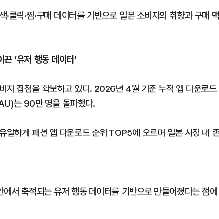
색·클릭·찜·구매 데이터를 기반으로 일본 소비자의 취향과 구매 
이끈 ‘유저 행동 데이터’
자 접점을 확보하고 있다. 2026년 4월 기준 누적 앱 다운로드
AU)는 90만 명을 돌파했다.
유일하게 패션 앱 다운로드 순위 TOP5에 오르며 일본 시장 내 
 안에서 축적되는 유저 행동 데이터를 기반으로 만들어졌다는 점에