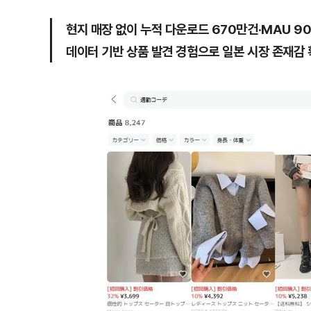
현지 매장 없이 누적 다운로드 670만건·MAU 9
데이터 기반 상품 발견 경험으로 일본 시장 존재감