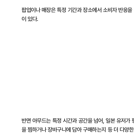
팝업이나 매장은 특정 기간과 장소에서 소비자 반응을 
이 있다.
반면 아무드는 특정 시간과 공간을 넘어, 일본 유저가 
을 찜하거나 장바구니에 담아 구매하는지 등 더 다양한