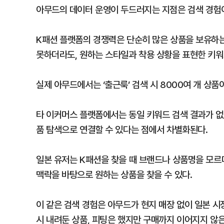
아무드의 데이터 운영이 두드러지는 지점은 검색 경험
K패션 플랫폼의 경쟁력은 단순히 많은 상품을 보유하는
못하더라도, 원하는 스타일과 착용 상황을 표현한 키워
실제 아무드에서는 ‘출근룩’ 검색 시 8000여 개 상
타 이커머스 플랫폼에서는 동일 키워드 검색 결과가 없
품 탐색으로 연결할 수 있다는 점에서 차별화된다.
일본 유저는 K패션을 찾을 때 브랜드나 상품명을 모르더라
맥락을 바탕으로 원하는 상품을 찾을 수 있다.
이 같은 검색 경험은 아무드가 현지 매장 없이 일본 
시 내려둔 상품, 피팅은 했지만 구매까지 이어지지 않