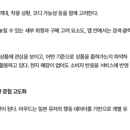
격대, 착용 상황, 코디 가능성 등을 함께 고려한다.
칠 수 있는 세부 취향과 구매 고려 요소도, 앱 안에서는 검색·클
상품에 관심을 보이고, 어떤 기준으로 상품을 좁혀가는지 파악하
 활용하고 있다. 현지 매장이 없어도 소비자 반응을 서비스에 반영
견 경험 고도화
반이 된다. 아무드는 일본 유저의 행동 데이터를 기반으로 개별 유