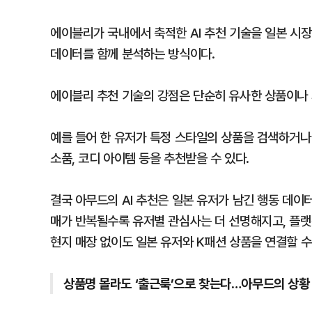
에이블리가 국내에서 축적한 AI 추천 기술을 일본 시장
데이터를 함께 분석하는 방식이다.
에이블리 추천 기술의 강점은 단순히 유사한 상품이나 
예를 들어 한 유저가 특정 스타일의 상품을 검색하거나 
소품, 코디 아이템 등을 추천받을 수 있다.
결국 아무드의 AI 추천은 일본 유저가 남긴 행동 데이터
매가 반복될수록 유저별 관심사는 더 선명해지고, 플랫
현지 매장 없이도 일본 유저와 K패션 상품을 연결할 수
상품명 몰라도 ‘출근룩’으로 찾는다…아무드의 상황