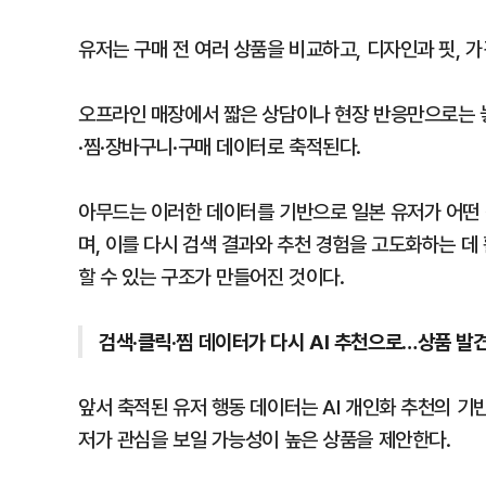
유저는 구매 전 여러 상품을 비교하고, 디자인과 핏, 가
오프라인 매장에서 짧은 상담이나 현장 반응만으로는 놓
·찜·장바구니·구매 데이터로 축적된다.
아무드는 이러한 데이터를 기반으로 일본 유저가 어떤 
며, 이를 다시 검색 결과와 추천 경험을 고도화하는 데
할 수 있는 구조가 만들어진 것이다.
검색·클릭·찜 데이터가 다시 AI 추천으로…상품 발
앞서 축적된 유저 행동 데이터는 AI 개인화 추천의 기
저가 관심을 보일 가능성이 높은 상품을 제안한다.