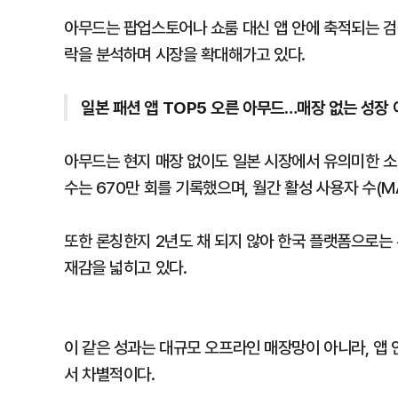
아무드는 팝업스토어나 쇼룸 대신 앱 안에 축적되는 검
락을 분석하며 시장을 확대해가고 있다.
일본 패션 앱 TOP5 오른 아무드…매장 없는 성장 
아무드는 현지 매장 없이도 일본 시장에서 유의미한 소비
수는 670만 회를 기록했으며, 월간 활성 사용자 수(M
또한 론칭한지 2년도 채 되지 않아 한국 플랫폼으로는 
재감을 넓히고 있다.
이 같은 성과는 대규모 오프라인 매장망이 아니라, 앱
서 차별적이다.