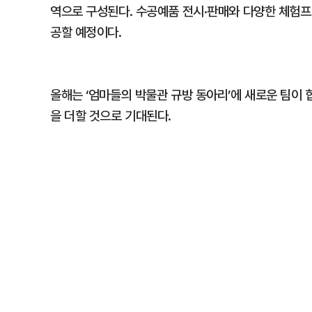
역으로 구성된다. 수공예품 전시·판매와 다양한 체험
공할 예정이다.
올해는 ‘엄마들의 박물관 규방 동아리’에 새로운 팀이
을 더할 것으로 기대된다.