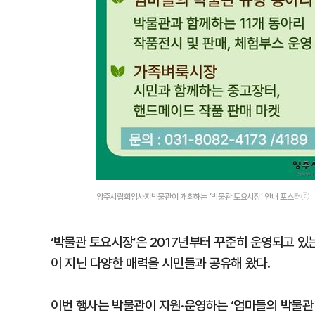
양주시립회암사지박물관이 개최하는 ‘박물관 토요시장’ 안내 포스터ⓒ
‘박물관 토요시장’은 2017년부터 꾸준히 운영되고 
이 지닌 다양한 매력을 시민들과 공유해 왔다.
이번 행사는 박물관이 지원·운영하는 ‘엄마들의 박물관 