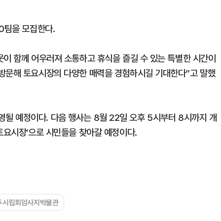
0팀을 모집한다.
웃이 함께 어우러져 소통하고 휴식을 즐길 수 있는 특별한 시간이
 방문해 토요시장의 다양한 매력을 경험하시길 기대한다”고 말했
 운영될 예정이다. 다음 행사는 8월 22일 오후 5시부터 8시까지 개
 토요시장’으로 시민들을 찾아갈 예정이다.
주시립회암사지박물관