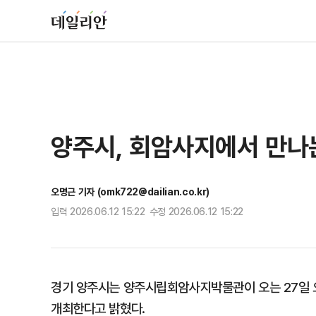
양주시, 회암사지에서 만나
오명근 기자 (omk722@dailian.co.kr)
입력 2026.06.12 15:22 수정 2026.06.12 15:22
경기 양주시는 양주시립회암사지박물관이 오는 27일 
개최한다고 밝혔다.