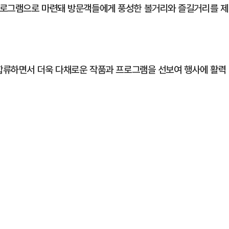
프로그램으로 마련돼 방문객들에게 풍성한 볼거리와 즐길거리를 제
 합류하면서 더욱 다채로운 작품과 프로그램을 선보여 행사에 활력