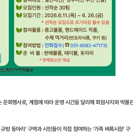
있는 문화행사로, 계절에 따라 운영 시간을 달리해 회암사지와 박물
규방 동아리’ 구역과 시민들이 직접 참여하는 ‘가족 벼룩시장’ 구