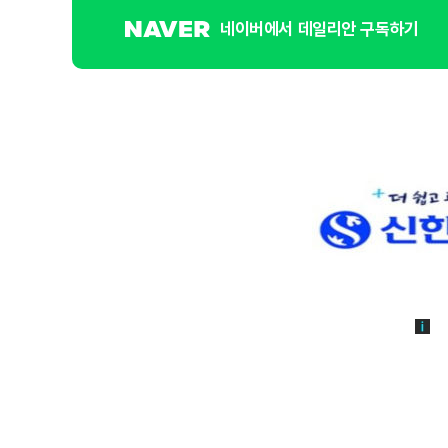
네이버에서 데일리안 구독하기