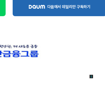
다음에서 데일리안 구독하기