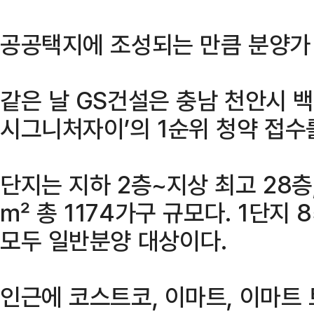
공공택지에 조성되는 만큼 분양가
같은 날 GS건설은 충남 천안시 
시그니처자이’의 1순위 청약 접수
단지는 지하 2층~지상 최고 28층,
㎡ 총 1174가구 규모다. 1단지 
모두 일반분양 대상이다.
인근에 코스트코, 이마트, 이마트