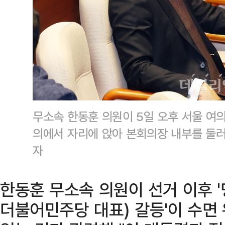
무소속 한동훈 의원이 5일 오후 서울 여
의에서 자리에 앉아 본회의장 내부를 둘러
자
한동훈 무소속 의원이 선거 이후 
더불어민주당 대표) 갈등'이 수면