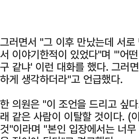
그러면서 "그 이후 만났는데 서로
서 이야기한적이 있었다"며 "'어떤
구 같냐' 이런 대화를 했다. 그러
하게 생각하더라"고 언급했다.
한 의원은 "이 조언을 드리고 싶다
래 같은 사람이 이탈할 것이다. (
것"이라며 "본인 입장에서는 너무