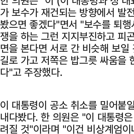
한 의원은 "이 (이 대통령과 정 
가 보수가 재건되는 방향에서 발
봤으면 좋겠다"면서 "보수를 퇴
쟁을 하는 그런 지지부진하고 피곤
면을 본다면 서로 간 비슷해 보일 
길로 가고 저쪽은 밥그릇 싸움을 
다"고 주장했다.
이 대통령이 공소 취소를 밀어붙일
내다봤다. 한 의원은 "이 대통령은
려질 것"이라며 "이건 비상계엄이