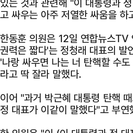
있는 것과 관련해 "이 대통령과 정
고 싸우는 아주 저열한 싸움을 하
한동훈 의원은 12일 연합뉴스TV
권력은 짧다'는 정청래 대표의 발
'나랑 싸우면 나는 너 탄핵할 수도 
라고 딱 잘라 말했다.
이어 "과거 박근혜 대통령 탄핵 때
정 대표가 이같이 말했다"고 부연