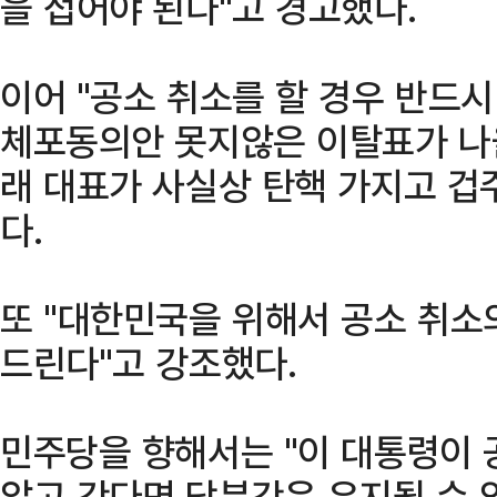
을 접어야 된다"고 경고했다.
이어 "공소 취소를 할 경우 반드
체포동의안 못지않은 이탈표가 나
래 대표가 사실상 탄핵 가지고 겁
다.
또 "대한민국을 위해서 공소 취소
드린다"고 강조했다.
민주당을 향해서는 "이 대통령이 
않고 간다면 당분간은 유지될 수 