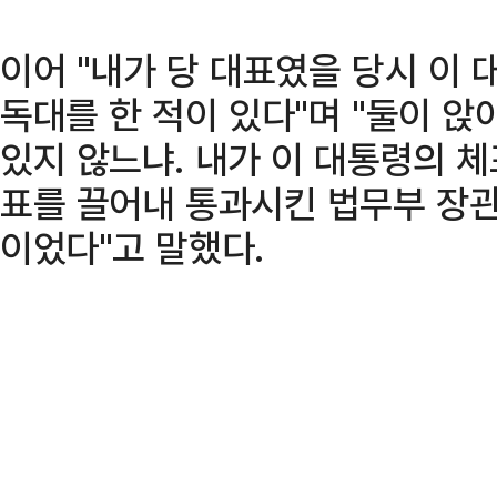
이어 "내가 당 대표였을 당시 이 
독대를 한 적이 있다"며 "둘이 앉
있지 않느냐. 내가 이 대통령의 
표를 끌어내 통과시킨 법무부 장관
이었다"고 말했다.