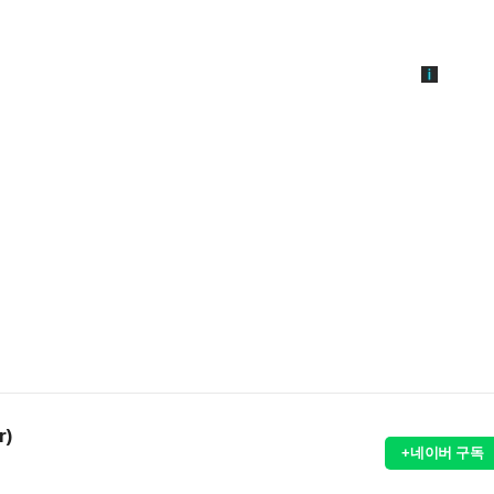
r)
+네이버 구독