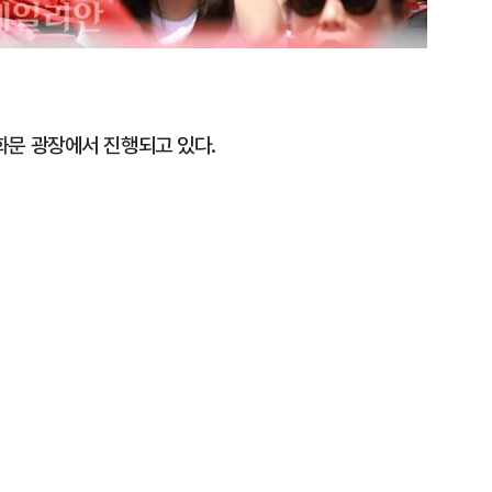
광화문 광장에서 진행되고 있다.