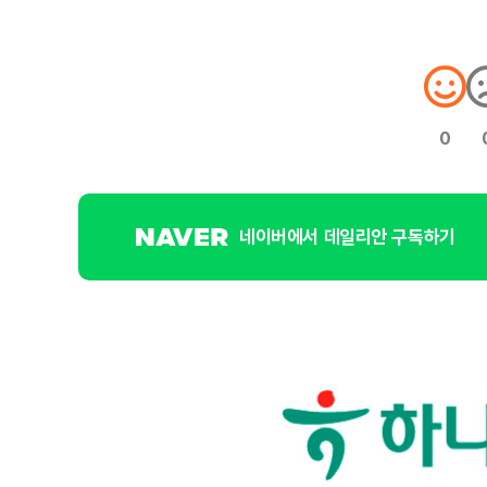
0
네이버에서 데일리안 구독하기