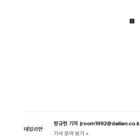
방규현 기자 (room1992@dailian.co.k
기사 모아 보기 >