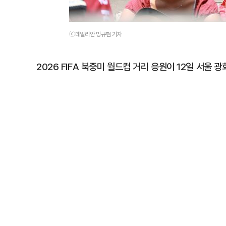
ⓒ데일리안 방규현 기자
2026 FIFA 북중미 월드컵 거리 응원이 12일 서울 