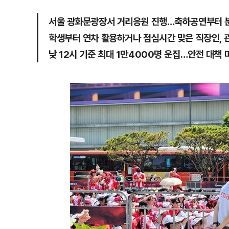
서울 광화문광장서 거리응원 진행…축하공연부터 
학생부터 연차 활용하거나 점심시간 맞은 직장인, 
낮 12시 기준 최대 1만4000명 운집…안전 대책