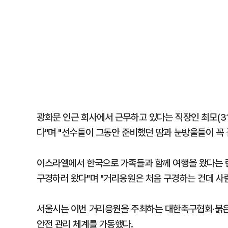
광화문 인근 회사에서 근무하고 있다는 직장인 최모(3
다"며 "선수들이 그동안 준비했던 땀과 눈방울들이 꼭
이스라엘에서 한국으로 가족들과 함께 여행을 왔다는 란
구경하러 왔다"며 "거리응원은 처음 구경하는 건데 사람
서울시는 이번 거리응원을 주최하는 대한축구협회·붉은악마
안전 관리 체계를 가동했다.