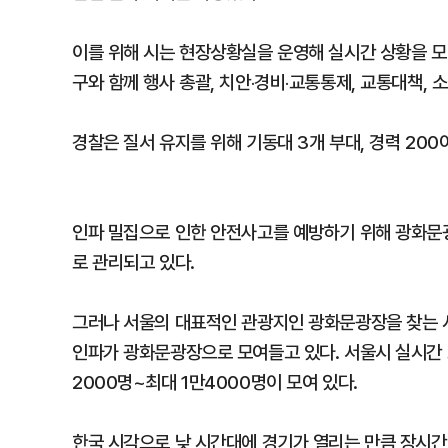
이를 위해 시는 현장상황실을 운영해 실시간 상황을 
구와 함께 행사 총괄, 치안‧경비‧교통통제, 교통대책, 
경찰은 질서 유지를 위해 기동대 3개 부대, 경력 200
인파 밀집으로 인한 안전사고를 예방하기 위해 광화문광장
로 관리되고 있다.
그러나 서울의 대표적인 관광지인 광화문광장을 찾는 시
인파가 광화문광장으로 모여들고 있다. 서울시 실시간 
2000명~최대 1만4000명이 모여 있다.
한국 시각으로 낮 시간대에 경기가 열리는 만큼 장시간