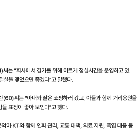
1)씨는 "회사에서 경기를 위해 이르게 점심시간을 운영하고 있
 결실을 맺었으면 좋겠다"고 말했다.
(60)씨는 "아내와 딸은 쇼핑하러 갔고, 아들과 함께 거리응원을
들 표정이 좋아 보인다"고 했다.
·KT와 함께 인파 관리, 교통 대책, 의료 지원, 폭염 대응 등