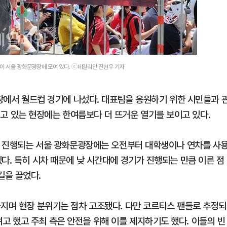
들이 서울 광화문광장에 모여 있다. ⓒ데일리안 진현우 기자
 땅에서 월드컵 경기에 나섰다. 대표팀을 응원하기 위한 시민들과 
 있는 현장에는 한여름보다 더 뜨거운 열기를 보이고 있다.
원이 진행되는 서울 광화문광장에는 오전부터 대학생이나 연차를 사
다. 특히 시차 때문에 낮 시간대에 경기가 진행되는 만큼 이른 점
길을 끌었다.
가지며 현장 분위기는 점차 고조됐다. 다만 코르티스 팬들로 추정되
 했고 주최 측은 안전을 위해 이를 제지하기도 했다. 이들의 빈