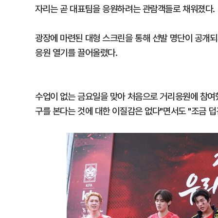
자리는 곧 대표팀을 응원하려는 관람객들로 채워졌다.
광장에 마련된 대형 스크린을 통해 선발 명단이 공개되
응원 열기를 끌어올렸다.
수업이 없는 금요일을 맞아 처음으로 거리응원에 참여했다
구를 본다는 것에 대한 이질감은 없다"면서도 "조금 덥