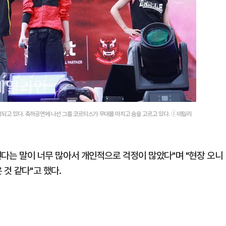
 진행되고 있다. 축하공연에 나선 그룹 코르티스가 무대를 마치고 숨을 고르고 있다. ⓒ데일리
안된다는 말이 너무 많아서 개인적으로 걱정이 많았다"며 "현장 오니
 것 같다"고 했다.