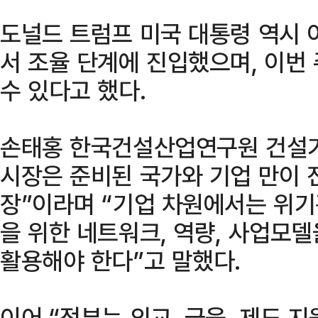
도널드 트럼프 미국 대통령 역시 
서 조율 단계에 진입했으며, 이번
수 있다고 했다.
손태홍 한국건설산업연구원 건설
시장은 준비된 국가와 기업 만이 
장”이라며 “기업 차원에서는 위기
을 위한 네트워크, 역량, 사업모
활용해야 한다”고 말했다.
이어 “정부는 외교, 금융, 제도 