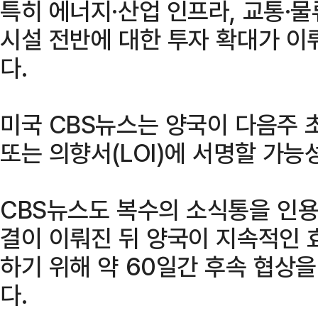
특히 에너지·산업 인프라, 교통·물
시설 전반에 대한 투자 확대가 이
다.
미국 CBS뉴스는 양국이 다음주 
또는 의향서(LOI)에 서명할 가능
CBS뉴스도 복수의 소식통을 인용해
결이 이뤄진 뒤 양국이 지속적인 
하기 위해 약 60일간 후속 협상
다.