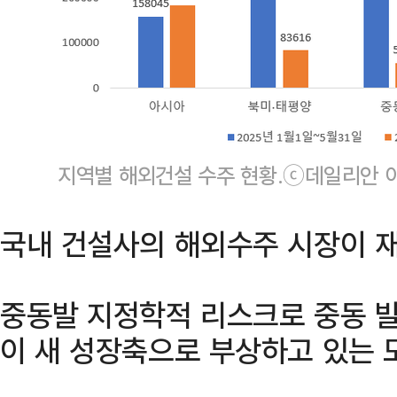
지역별 해외건설 수주 현황.ⓒ데일리안 
국내 건설사의 해외수주 시장이 재
중동발 지정학적 리스크로 중동 
이 새 성장축으로 부상하고 있는 