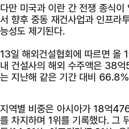
다만 미국과 이란 간 전쟁 종식이
서 향후 중동 재건사업과 인프라투
능성도 제기된다.
13일 해외건설협회에 따르면 올 
내 건설사의 해외 수주액은 38억5
는 지난해 같은 기간 대비 66.8
지역별 비중은 아시아가 18억476
를 차지하며 1위를 기록했다. 그 뒤