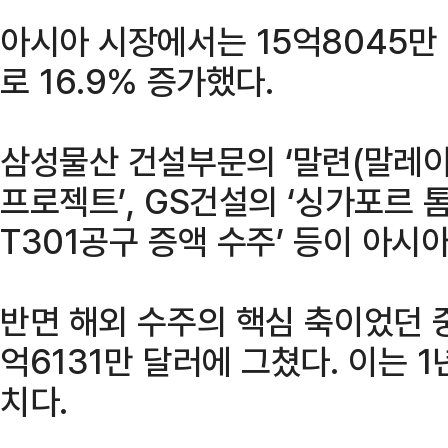
아시아 시장에서는 15억8045만 
로 16.9% 증가했다.
삼성물산 건설부문의 ‘말련(말레이
프로젝트’, GS건설의 ‘싱가포르 
T301공구 증액 수주’ 등이 아시
반면 해외 수주의 핵심 축이었던 
억6131만 달러에 그쳤다. 이는 1
치다.