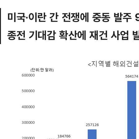
미국·이란 간 전쟁에 중동 발주 
종전 기대감 확산에 재건 사업 