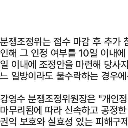
분쟁조정위는 접수 마감 후 추가 
인해 그 인정 여부를 10일 이내에 
일 이내에 조정안을 마련해 당사자
느 일방이라도 불수락하는 경우에
강영수 분쟁조정위원장은 "개인정
마무리됨에 따라 신속하고 공정한
권익 보호와 실효성 있는 피해구제