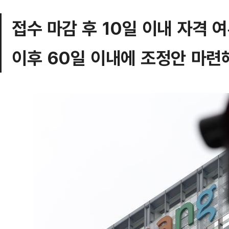
접수 마감 후 10일 이내 자격 
이후 60일 이내에 조정안 마련