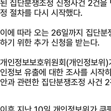
된 집단분쟁조정 신청사건 2건을 
정 절차를 다시 시작했다.
이에 따라 오는 26일까지 집단분
하기 위한 추가 신청을 받는다.
개인정보보호위원회(개인정보위)가 
인정보 유출에 대한 조사를 시작하
안과 관련한 집단분쟁조정 사건 2
이후 지난 10일 개인정보위가 쿠