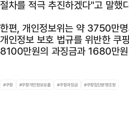
절차를 적극 추진하겠다"고 말했다
한편, 개인정보위는 약 3750만
개인정보 보호 법규를 위반한 쿠팡
8100만원의 과징금과 1680만
#쿠팡
#쿠팡개인정보유출
#쿠팡과징금
#쿠팡집단분쟁조정