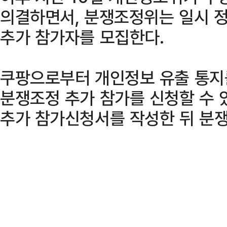
의결하면서, 분쟁조정위는 일시 
추가 참가자를 모집한다.
쿠팡으로부터 개인정보 유출 통지
분쟁조정 추가 참가를 신청할 수 
추가 참가신청서를 작성한 뒤 분