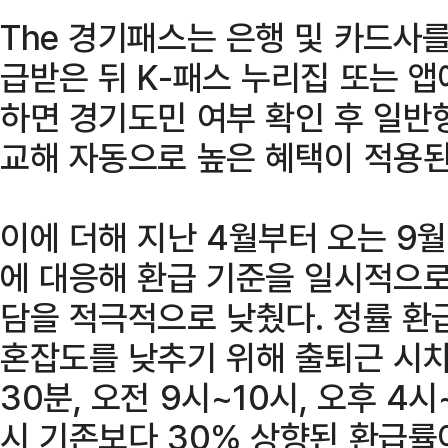
The 경기패스는 은행 및 카드사를
급받은 뒤 K-패스 누리집 또는 
하면 경기도민 여부 확인 후 일반
교해 자동으로 높은 혜택이 적용된
이에 더해 지난 4월부터 오는 9
에 대응해 환급 기준을 일시적으로
담을 적극적으로 낮췄다. 정률 환
혼잡도를 낮추기 위해 출퇴근 시차
30분, 오전 9시~10시, 오후 4시
시 기존보다 30% 상향된 환급률