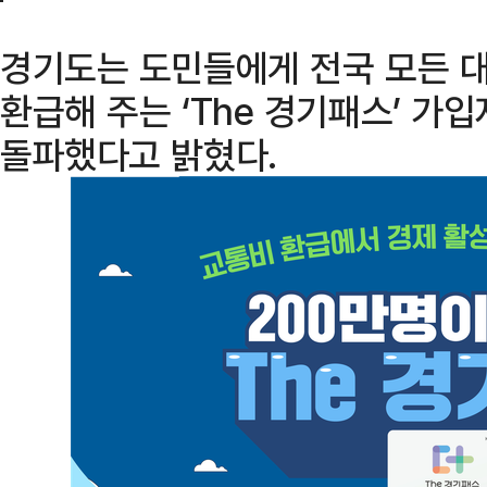
경기도는 도민들에게 전국 모든 
환급해 주는 ‘The 경기패스’ 가입
돌파했다고 밝혔다.