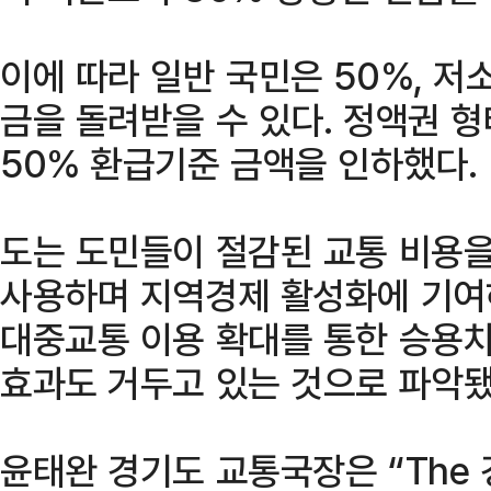
이에 따라 일반 국민은 50%, 저
금을 돌려받을 수 있다. 정액권 형
50% 환급기준 금액을 인하했다.
도는 도민들이 절감된 교통 비용을
사용하며 지역경제 활성화에 기여하
대중교통 이용 확대를 통한 승용차
효과도 거두고 있는 것으로 파악됐
윤태완 경기도 교통국장은 “The 