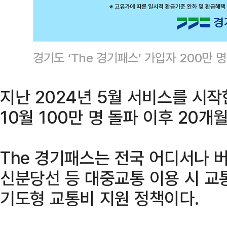
경기도 ‘The 경기패스’ 가입자 200만 
지난 2024년 5월 서비스를 시작한
10월 100만 명 돌파 이후 20개
The 경기패스는 전국 어디서나 버스
신분당선 등 대중교통 이용 시 교
기도형 교통비 지원 정책이다.