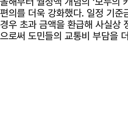
올해부터 월정액 개념의 ‘모두의 
편의를 더욱 강화했다. 일정 기준
경우 초과 금액을 환급해 사실상 
으로써 도민들의 교통비 부담을 더