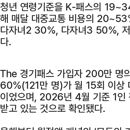
청년 연령기준을 K-패스의 19~3
해 매달 대중교통 비용의 20~53%
다자녀2 30%, 다자녀3 50%, 
다.
The 경기패스 가입자 200만 명
60%(121만 명)가 월 15회 이
이었으며, 2026년 4월 기준 1인
받고 있는 것으로 확인됐다.