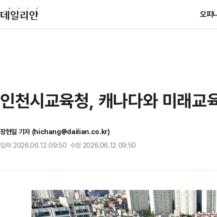
오피
인천시교육청, 캐나다와 미래교육
장현일 기자 (hichang@dailian.co.kr)
입력 2026.06.12 09:50 수정 2026.06.12 09:50