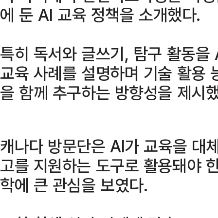
에 둔 AI 교육 정책을 소개했다.
특히 독서와 글쓰기, 탐구 활동을 A
교육 사례를 설명하며 기술 활용 
을 함께 추구하는 방향성을 제시했
캐나다 방문단은 AI가 교육을 대
고를 지원하는 도구로 활용돼야 
학에 큰 관심을 보였다.