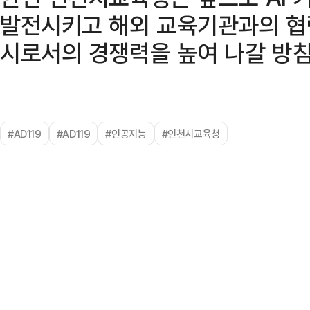
발전시키고 해외 교육기관과의 협
시로서의 경쟁력을 높여 나갈 방침
#AD119
#AD119
#인공지능
#인천시교육청