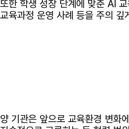
또한 학생 성장 단계에 맞춘 AI 교
교육과정 운영 사례 등을 주의 깊
양 기관은 앞으로 교육환경 변화에