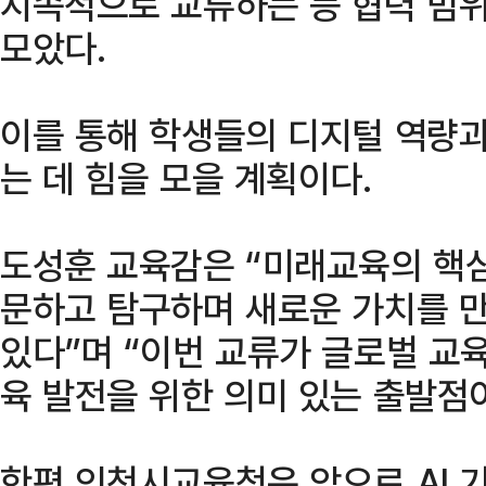
지속적으로 교류하는 등 협력 범
모았다.
이를 통해 학생들의 디지털 역량과
는 데 힘을 모을 계획이다.
도성훈 교육감은 “미래교육의 핵
문하고 탐구하며 새로운 가치를 
있다”며 “이번 교류가 글로벌 교
육 발전을 위한 의미 있는 출발점
한편 인천시교육청은 앞으로 AI