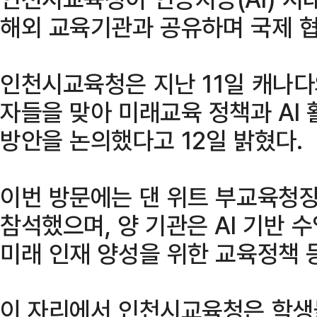
해외 교육기관과 공유하며 국제 협
인천시교육청은 지난 11일 캐나
자들을 맞아 미래교육 정책과 AI 
방안을 논의했다고 12일 밝혔다.
이번 방문에는 댄 위트 부교육청
참석했으며, 양 기관은 AI 기반 
미래 인재 양성을 위한 교육정책 
이 자리에서 인천시교육청은 학생