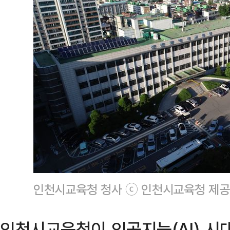
인천시교육청 청사 ⓒ 인천시교육청 제공
인천시교육청이 인공지능(AI) 시