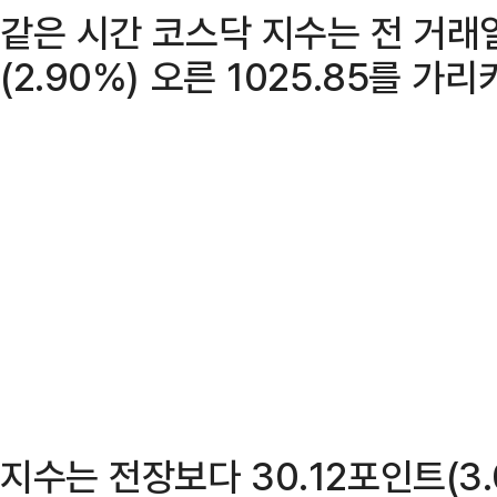
같은 시간 코스닥 지수는 전 거래
(2.90%) 오른 1025.85를 가리
지수는 전장보다 30.12포인트(3.0