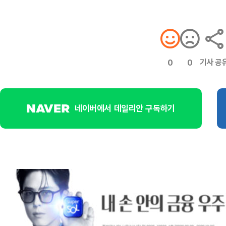
기사 공
0
0
네이버에서 데일리안 구독하기