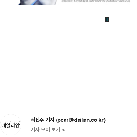
서진주 기자 (pearl@dailian.co.kr)
기사 모아 보기 >