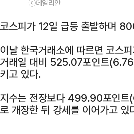
ⓒ데일리안
코스피가 12일 급등 출발하며 80
이날 한국거래소에 따르면 코스피지
거래일 대비 525.07포인트(6.76
키고 있다.
지수는 전장보다 499.90포인트(6
로 개장한 뒤 강세를 이어가고 있다