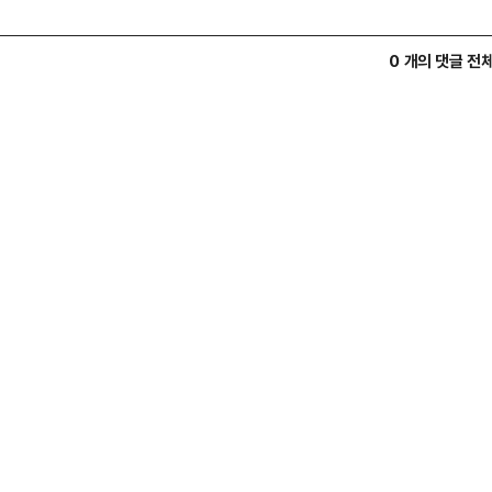
0 개의 댓글 전