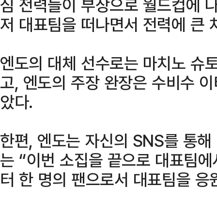
심 전력들이 부상으로 월드컵에 
저 대표팀을 떠나면서 전력에 큰 
엔도의 대체 선수로는 마치노 슈
고, 엔도의 주장 완장은 수비수 
았다.
한편, 엔도는 자신의 SNS를 통해
는 “이번 소집을 끝으로 대표팀에
터 한 명의 팬으로서 대표팀을 응