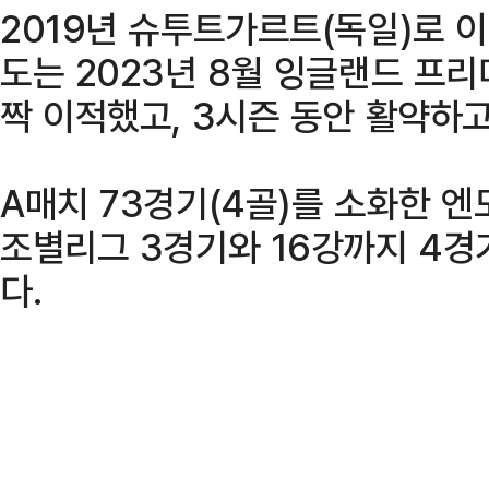
2019년 슈투트가르트(독일)로 
도는 2023년 8월 잉글랜드 프리
짝 이적했고, 3시즌 동안 활약하고
A매치 73경기(4골)를 소화한 엔
조별리그 3경기와 16강까지 4경
다.