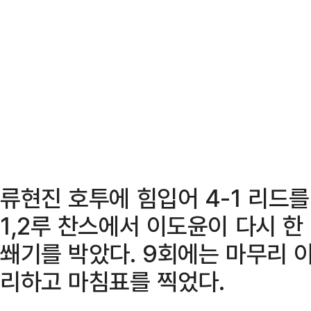
류현진 호투에 힘입어 4-1 리드를
1,2루 찬스에서 이도윤이 다시 한
쐐기를 박았다. 9회에는 마무리 
리하고 마침표를 찍었다.