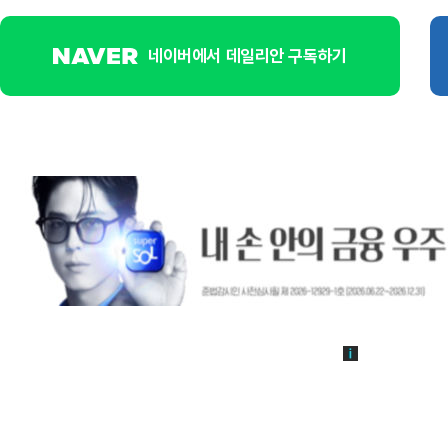
네이버에서 데일리안 구독하기