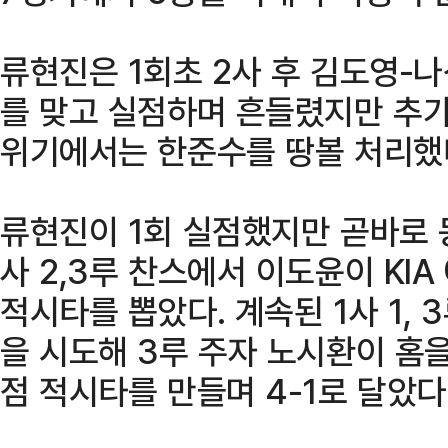
류현진은 1회초 2사 후 김도영-
를 맞고 실점하며 흔들렸지만 추가 
위기에서는 한준수를 땅볼 처리했
류현진이 1회 실점했지만 곧바로 
사 2,3루 찬스에서 이도윤이 KI
적시타를 뽑았다. 계속된 1사 1,
을 시도해 3루 주자 노시환이 홈을
점 적시타를 만들며 4-1로 달았다