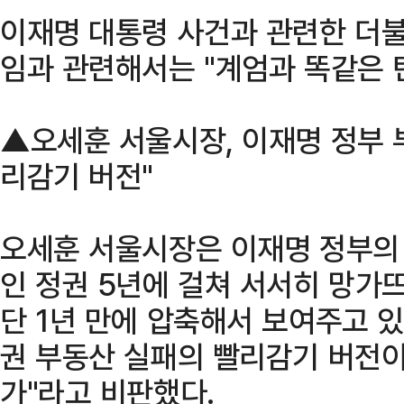
이재명 대통령 사건과 관련한 더불
임과 관련해서는 "계엄과 똑같은 
▲오세훈 서울시장, 이재명 정부 
리감기 버전"
오세훈 서울시장은 이재명 정부의 
인 정권 5년에 걸쳐 서서히 망가
단 1년 만에 압축해서 보여주고 있
권 부동산 실패의 빨리감기 버전이
가"라고 비판했다.