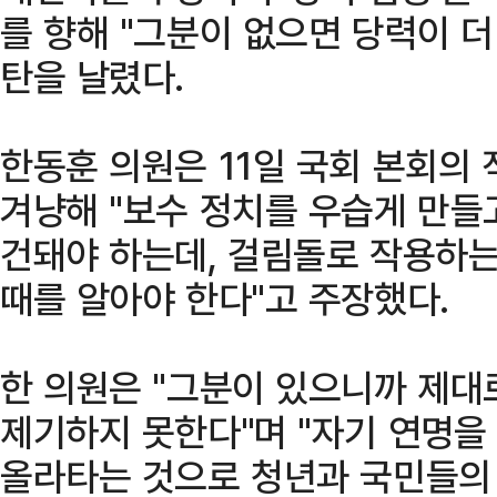
를 향해 "그분이 없으면 당력이 더
탄을 날렸다.
한동훈 의원은 11일 국회 본회의
겨냥해 "보수 정치를 우습게 만들고
건돼야 하는데, 걸림돌로 작용하는
때를 알아야 한다"고 주장했다.
한 의원은 "그분이 있으니까 제대로
제기하지 못한다"며 "자기 연명
올라타는 것으로 청년과 국민들의 