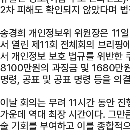
2차 피해도 확인되지 않았다며 법
송경희 개인정보위 위원장은 11
서 열린 제11회 전체회의 브리핑에
서 개인정보 보호 법규를 위반한 
8100만원의 과징금 및 1680만
명령, 공표 및 공표 명령 등을 의
이날 회의는 무려 11시간 동안 
가운데 역대 최장 시간이다. 그만
술 기회를 부여하고 이를 종합적