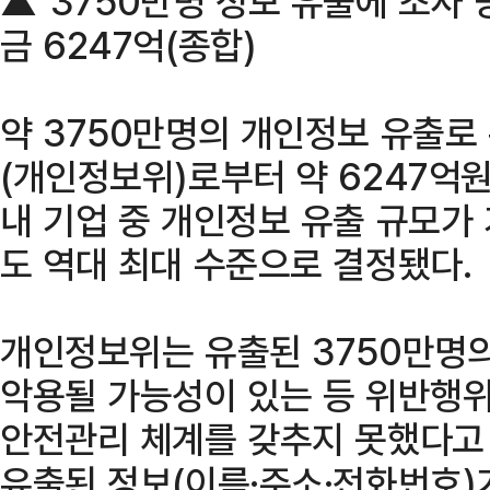
▲"3750만명 정보 유출에 조사 
금 6247억(종합)
약 3750만명의 개인정보 유출
(개인정보위)로부터 약 6247억
내 기업 중 개인정보 유출 규모가 
도 역대 최대 수준으로 결정됐다.
개인정보위는 유출된 3750만명의
악용될 가능성이 있는 등 위반행위
안전관리 체계를 갖추지 못했다고 
유출된 정보(이름·주소·전화번호)