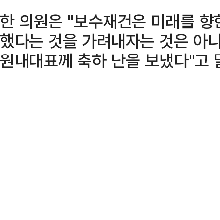
한 의원은 "보수재건은 미래를 향
했다는 것을 가려내자는 것은 아니
원내대표께 축하 난을 보냈다"고 