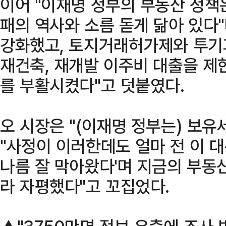
이어 "이재명 정부의 부동산 정책
패의 역사와 소름 돋게 닮아 있다"
강화했고, 토지거래허가제와 투기
재건축, 재개발 이주비 대출을 제
를 부활시켰다"고 덧붙였다.
오 시장은 "(이재명 정부는) 보
"사정이 이러한데도 얼마 전 이 
나름 잘 막아왔다'며 지금의 부동
라 자평했다"고 꼬집었다.