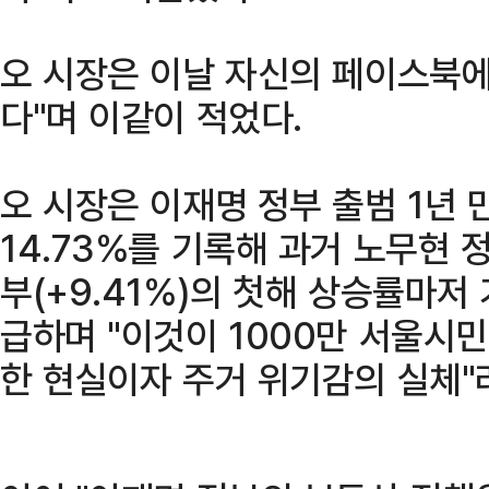
오 시장은 이날 자신의 페이스북에
다"며 이같이 적었다.
오 시장은 이재명 정부 출범 1년
14.73%를 기록해 과거 노무현 정
부(+9.41%)의 첫해 상승률마저
급하며 "이것이 1000만 서울시
한 현실이자 주거 위기감의 실체"