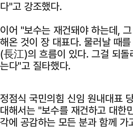
다"고 강조했다.
이어 "보수는 재건돼야 하는데, 
해온 것이 장 대표다. 물러날 때를
(長江)의 흐름이 있다. 그걸 되
는다"고 질타했다.
정점식 국민의힘 신임 원내대표 
대해서는 "보수를 재건하고 대한
각에 공감하는 모든 분과 함께 가고