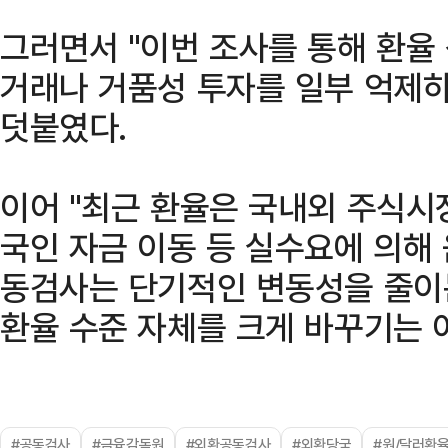
그러면서 "이번 조사를 통해 환율
거래나 거품성 투자를 일부 억제하
덧붙였다.
이어 "최근 환율은 국내외 주식시장
국인 자금 이동 등 실수요에 의해 
동검사는 단기적인 변동성을 줄이는
환율 수준 자체를 크게 바꾸기는 
#공동검사
#금융감독원
#외환공동검사
#외환당국
#원/달러환