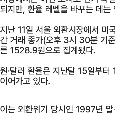
되지만, 환율 레벨을 바꾸는 데는
지난 11일 서울 외환시장에서 미
간 거래 종가(오후 3시 30분 기준
른 1528.9원으로 집계됐다.
원·달러 환율은 지난달 15일부터 
이어가고 있다.
이는 외환위기 당시인 1997년 말