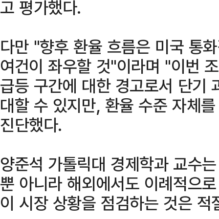
고 평가했다.
다만 "향후 환율 흐름은 미국 통
여건이 좌우할 것"이라며 "이번 조
급등 구간에 대한 경고로서 단기 
대할 수 있지만, 환율 수준 자체를
진단했다.
양준석 가톨릭대 경제학과 교수는 
뿐 아니라 해외에서도 이례적으로
이 시장 상황을 점검하는 것은 적