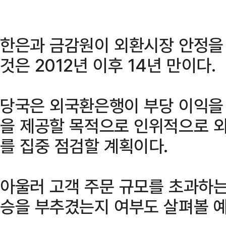
한은과 금감원이 외환시장 안정을
것은 2012년 이후 14년 만이다.
당국은 외국환은행이 부당 이익을
을 제공할 목적으로 인위적으로 
를 집중 점검할 계획이다.
아울러 고객 주문 규모를 초과하는
승을 부추겼는지 여부도 살펴볼 