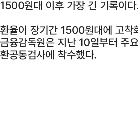
1500원대 이후 가장 긴 기록이다
환율이 장기간 1500원대에 고착
금융감독원은 지난 10일부터 주
환공동검사에 착수했다.