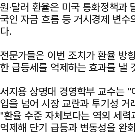
원·달러 환율은 미국 통화정책과 달
국인 자금 흐름 등 거시경제 변수
다.
전문가들은 이번 조치가 환율 방
한 급등세를 억제하는 효과를 낼 
서지용 상명대 경영학부 교수는 "
입을 넘어 시장 교란과 투기성 거
"환율 수준 자체보다는 역외 세력
억제해 단기 급등과 변동성을 완화