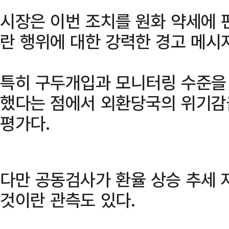
시장은 이번 조치를 원화 약세에 
란 행위에 대한 강력한 경고 메시
특히 구두개입과 모니터링 수준을
했다는 점에서 외환당국의 위기감
평가다.
다만 공동검사가 환율 상승 추세 
것이란 관측도 있다.