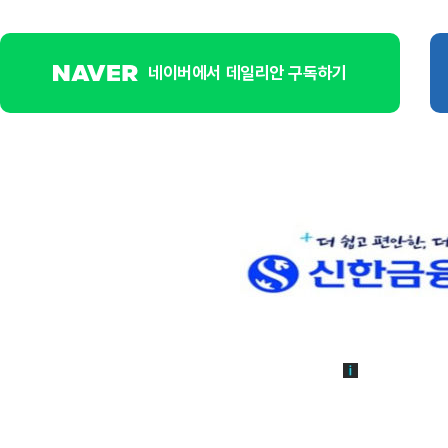
네이버에서 데일리안 구독하기