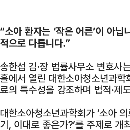
“소아 환자는 ‘작은 어른’이 아닙
적으로 다릅니다.”
송한섭 김·장 법률사무소 변호사는
홀에서 열린 대한소아청소년과학
료의 특수성을 강조하며 법적·제도
대한소아청소년과학회가 ’소아 의
기, 이대로 좋은가?’를 주제로 