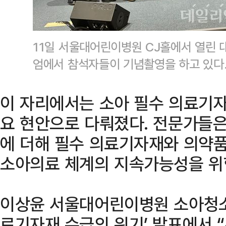
11일 서울대어린이병원 CJ홀에서 열린
엄에서 참석자들이 기념촬영을 하고 있다
이 자리에서는 소아 필수 의료기자
요 현안으로 다뤄졌다. 전문가들은
에 더해 필수 의료기자재와 의약
소아의료 체계의 지속가능성을 위
이상윤 서울대어린이병원 소아청소
료기자재 수급의 위기’ 발표에서 