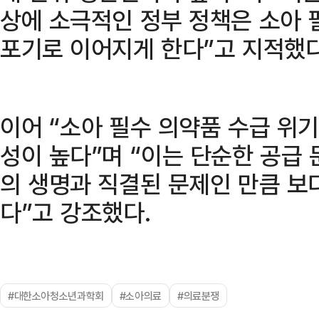
상에 소극적인 정부 정책은 소아 
포기로 이어지게 한다”고 지적했다
이어 “소아 필수 의약품 수급 위
성이 높다”며 “이는 단순한 공급
의 생명과 직결된 문제인 만큼 보
다”고 강조했다.
#대한소아청소년과학회
#소아의료
#의료분쟁