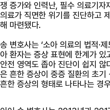
쟁 증가와 인력난, 필수 의료기자
의료가 직면한 위기를 진단하고 제
해 마련됐다.
송 변호사는 ‘소아 의료의 법적·제
아 환자는 증상 표현에 한계가 있
안전 영역도 좁아 진단이 쉽지 않다
은 흔한 증상이 중증 질환의 초기 
흔한 증상의 형태로 나타나는 경우