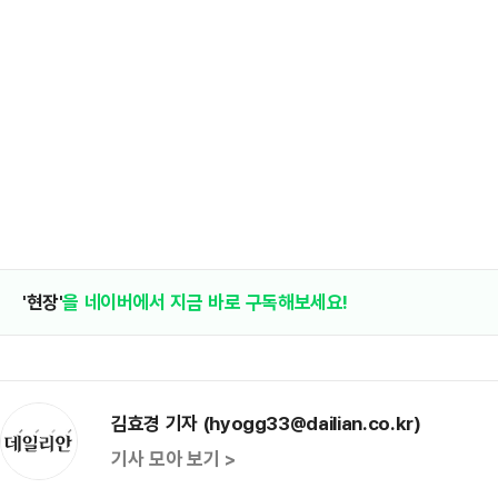
'현장'
을 네이버에서 지금 바로 구독해보세요!
김효경 기자 (hyogg33@dailian.co.kr)
기사 모아 보기 >