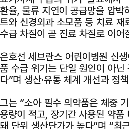
환율, 물류 지연이 공급망을 압박
트와 신경외과 소모품 등 치료 재
수급 차질이 곧 진료 차질로 이어질
은호선 세브란스 어린이병원 신생
품 수급 위기는 단일 원인이 아닌
다”며 생산·유통 체계 개선과 정
그는 “소아 필수 의약품은 체중 기
용량이 적고, 장기간 사용된 약품
돼 단위 생산단가가 높다”며 “최