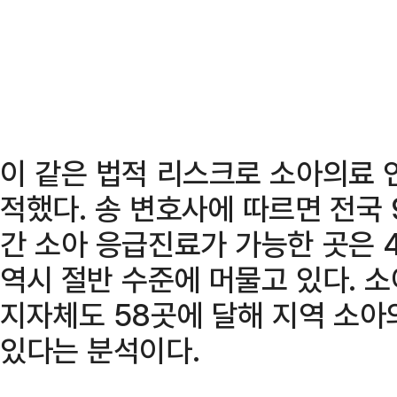
이 같은 법적 리스크로 소아의료 
적했다. 송 변호사에 따르면 전국 
간 소아 응급진료가 가능한 곳은 4
역시 절반 수준에 머물고 있다. 
지자체도 58곳에 달해 지역 소아
있다는 분석이다.