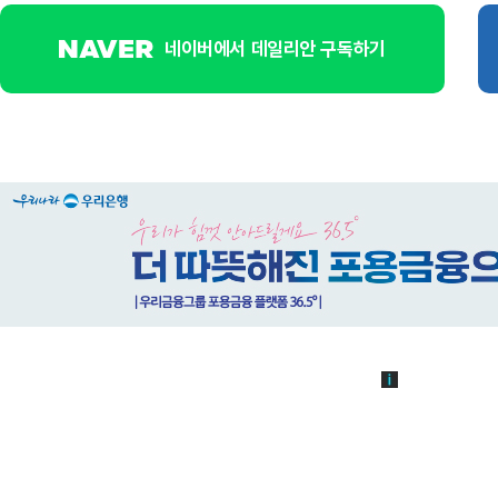
네이버에서 데일리안 구독하기