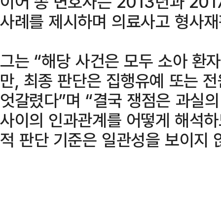
이어 송 변호사는 2013년과 20
사례를 제시하며 의료사고 형사재
그는 “해당 사건은 모두 소아 환
만, 최종 판단은 집행유예 또는 
엇갈렸다”며 “결국 쟁점은 과실의
사이의 인과관계를 어떻게 해석하
적 판단 기준은 일관성을 보이지 