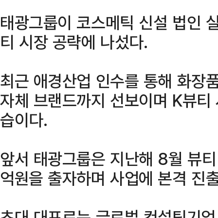
태광그룹이 코스메틱 신설 법인 실(
티 시장 공략에 나섰다.
최근 애경산업 인수를 통해 화장품
자체 브랜드까지 선보이며 K뷰티 
습이다.
앞서 태광그룹은 지난해 8월 뷰티 전
억원을 출자하며 사업에 본격 진출
초대 대표로는 글로벌 컨설팅기업