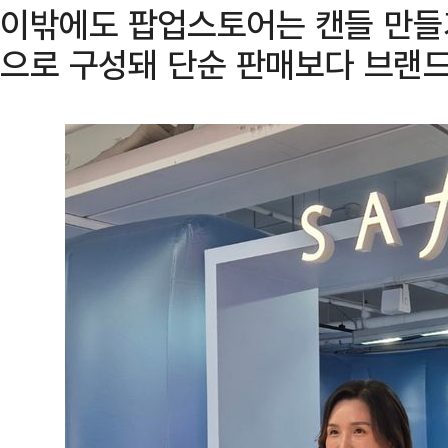
이밖에도 팝업스토어는 캔들 만들기
으로 구성돼 단순 판매보다 브랜드