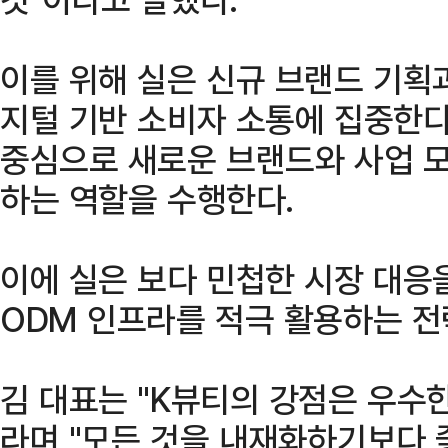
이를 위해 실은 신규 브랜드 기획과
지털 기반 소비자 소통에 집중한다
중심으로 새로운 브랜드와 사업 
하는 역할을 수행한다.
이에 실은 보다 민첩한 시장 대응
ODM 인프라를 적극 활용하는 전
김 대표는 "K뷰티의 강점은 우수
라며 "모든 것을 내재화하기보다 