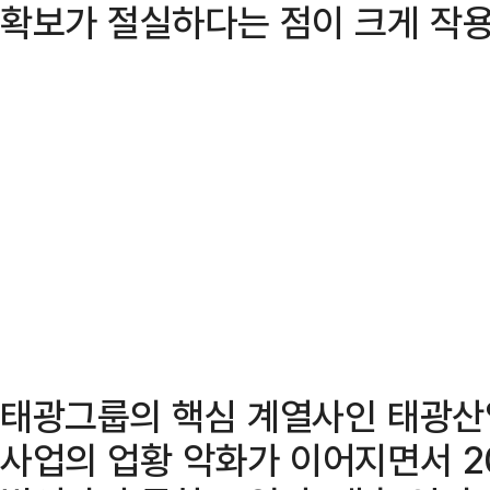
확보가 절실하다는 점이 크게 작용
태광그룹의 핵심 계열사인 태광산
사업의 업황 악화가 이어지면서 2