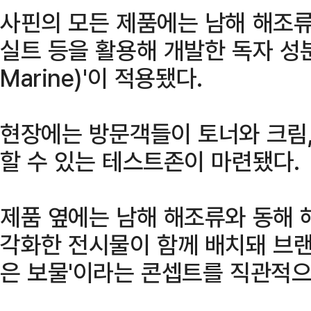
사핀의 모든 제품에는 남해 해조류
실트 등을 활용해 개발한 독자 성분
Marine)'이 적용됐다.
현장에는 방문객들이 토너와 크림,
할 수 있는 테스트존이 마련됐다.
제품 옆에는 남해 해조류와 동해 
각화한 전시물이 함께 배치돼 브랜
은 보물'이라는 콘셉트를 직관적으