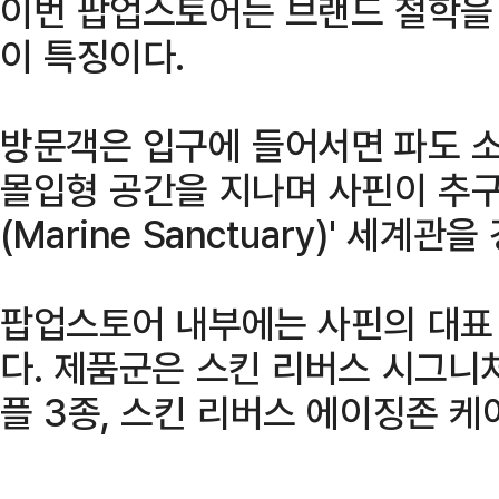
이번 팝업스토어는 브랜드 철학을
이 특징이다.
방문객은 입구에 들어서면 파도 
몰입형 공간을 지나며 사핀이 추구
(Marine Sanctuary)' 세계관
팝업스토어 내부에는 사핀의 대표
다. 제품군은 스킨 리버스 시그니
플 3종, 스킨 리버스 에이징존 케