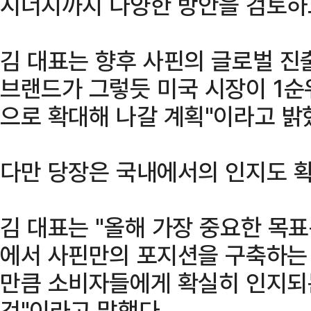
시너지까지 다양한 방안을 검토하고
김 대표는 향후 사핀의 글로벌 진출
브랜드가 그렇듯 미국 시장이 1순위
으로 확대해 나갈 계획"이라고 밝
다만 당장은 국내에서의 인지도 
김 대표는 "올해 가장 중요한 목
에서 사핀만의 포지션을 구축하는 
만큼 소비자들에게 확실히 인지되
것"이라고 말했다.