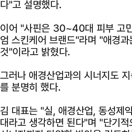
다"고 설명했다.
이어 "사핀은 30~40대 피부 고
엄 스킨케어 브랜드"라며 "애경과
것"이라고 밝혔다.
그러나 애경산업과의 시너지도 지
를 분명히 했다.
김 대표는 "실, 애경산업, 동성제
대라고 생각하면 된다"며 "단기