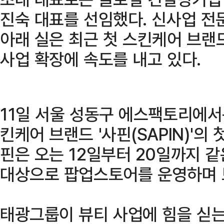
진숙 대표를 선임했다. 신사업 전
아래 실은 최근 첫 스킨케어 브랜드
사업 확장에 속도를 내고 있다.
11일 서울 성동구 에스팩토리에서는
킨케어 브랜드 '사핀(SAPIN)'의
핀은 오는 12일부터 20일까지 
대상으로 팝업스토어를 운영하며 
태광그룹이 뷰티 사업에 힘을 싣