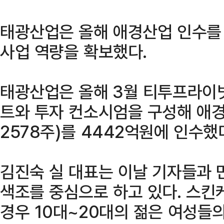
태광산업은 올해 애경산업 인수를
사업 역량을 확보했다.
태광산업은 올해 3월 티투프라이
트와 투자 컨소시엄을 구성해 애경산
2578주)를 4442억원에 인수했
김진숙 실 대표는 이날 기자들과 
색조를 중심으로 하고 있다. 스킨
경우 10대~20대의 젊은 여성들