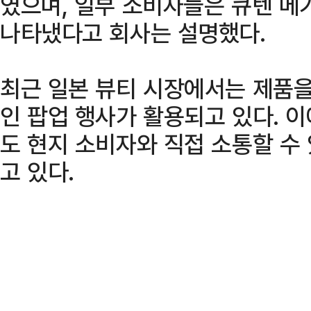
였으며, 일부 소비자들은 큐텐 메
나타냈다고 회사는 설명했다.
최근 일본 뷰티 시장에서는 제품을
인 팝업 행사가 활용되고 있다. 
도 현지 소비자와 직접 소통할 수
고 있다.