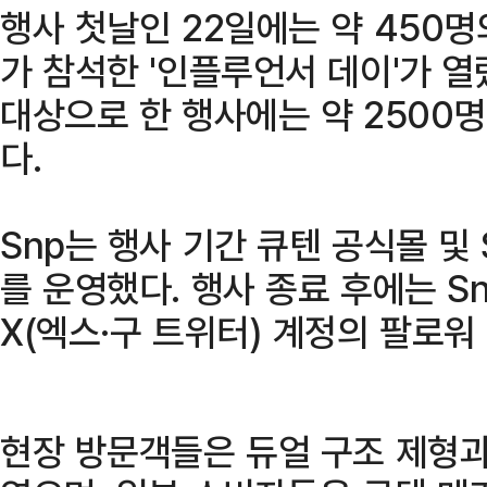
행사 첫날인 22일에는 약 450
가 참석한 '인플루언서 데이'가 열
대상으로 한 행사에는 약 2500
다.
Snp는 행사 기간 큐텐 공식몰 및
를 운영했다. 행사 종료 후에는 Sn
X(엑스·구 트위터) 계정의 팔로워
현장 방문객들은 듀얼 구조 제형과