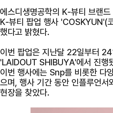
에스디생명공학의 K-뷰티 브랜드 '
K-뷰티 팝업 행사 'COSKYUN
했다고 밝혔다.
이번 팝업은 지난달 22일부터 2
'LAIDOUT SHIBUYA'에서 진
이번 행사에는 Snp를 비롯한 다
으며, 행사 기간 동안 인플루언서와
현장을 찾았다.