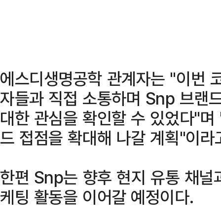
에스디생명공학 관계자는 "이번 코
자들과 직접 소통하며 Snp 브랜
대한 관심을 확인할 수 있었다"며 
드 접점을 확대해 나갈 계획"이라
한편 Snp는 향후 현지 유통 채
케팅 활동을 이어갈 예정이다.