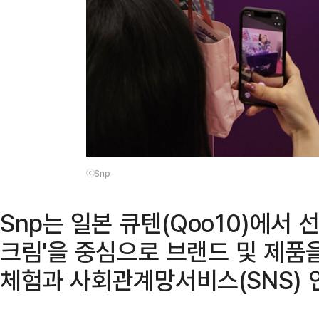
ⓒSnp
Snp는 일본 큐텐(Qoo10)에서 
크림'을 중심으로 브랜드 및 제품
체험과 사회관계망서비스(SNS) 