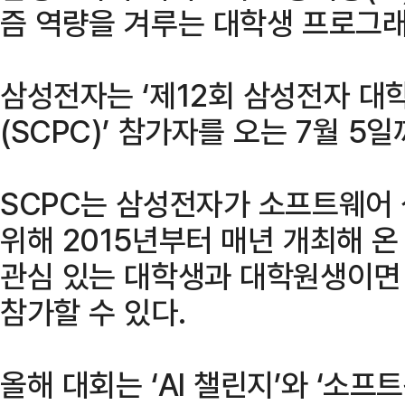
즘 역량을 겨루는 대학생 프로그래
삼성전자는 ‘제12회 삼성전자 대
(SCPC)’ 참가자를 오는 7월 5
SCPC는 삼성전자가 소프트웨어
위해 2015년부터 매년 개최해 
관심 있는 대학생과 대학원생이면
참가할 수 있다.
올해 대회는 ‘AI 챌린지’와 ‘소프