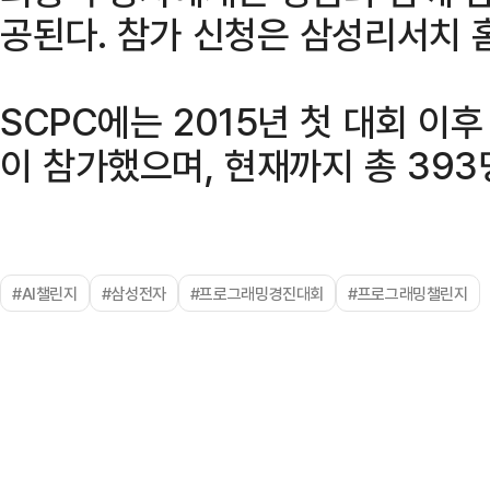
공된다. 참가 신청은 삼성리서치 
SCPC에는 2015년 첫 대회 이
이 참가했으며, 현재까지 총 39
#AI챌린지
#삼성전자
#프로그래밍경진대회
#프로그래밍챌린지