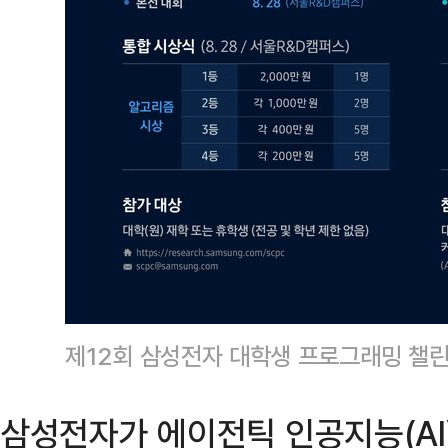
제12회 삼성전자 대학생 프로그래밍 챌
삼성전자가 에이전틱 인공지능(AI