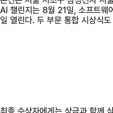
AI 챌린지는 8월 21일, 소프트웨
일 열린다. 두 부문 통합 시상식도
최종 수상자에게는 상금과 함께 삼