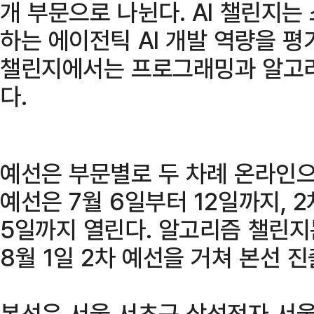
개 부문으로 나뉜다. AI 챌린지는
하는 에이전틱 AI 개발 역량을 
챌린지에서는 프로그래밍과 알고리
다.
예선은 부문별로 두 차례 온라인으로
예선은 7월 6일부터 12일까지, 2
5일까지 열린다. 알고리즘 챌린지는
8월 1일 2차 예선을 거쳐 본선 
본선은 서울 서초구 삼성전자 서