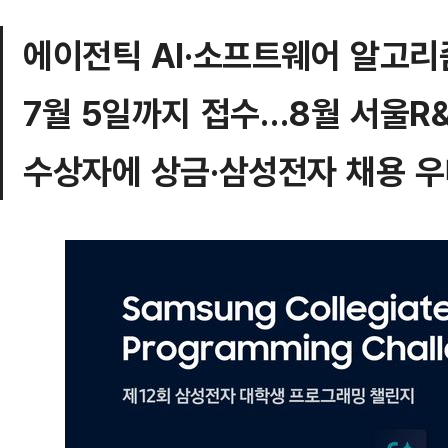
에이전틱 AI·소프트웨어 알고리
7월 5일까지 접수…8월 서울R
수상자에 상금·삼성전자 채용 우