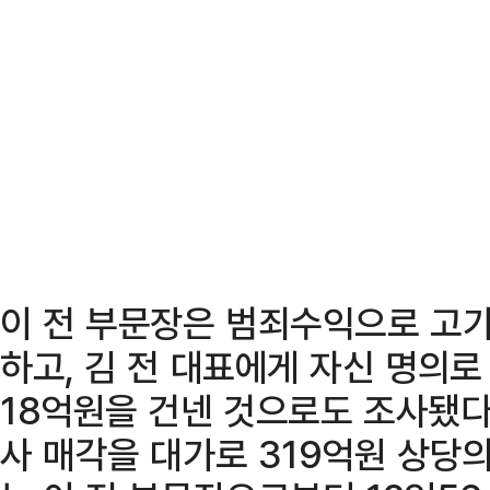
이 전 부문장은 범죄수익으로 고가
하고, 김 전 대표에게 자신 명의로
18억원을 건넨 것으로도 조사됐다
사 매각을 대가로 319억원 상당의