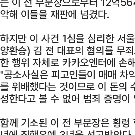
는 이 전 부문장으로부터 12억5
악해 이들을 재판에 넘겼다.
하지만 이 사건 1심을 심리한 서
양환승) 김 전 대표의 혐의를 무죄
한 행위 자체로 카카오엔터에 손해
"공소사실은 피고인들이 매매 차익
를 위배했다는 것이므로 이 돈의 
성한다고 볼 수 없어 범죄 증명이 
함께 기소된 이 전 부문장은 횡령 
년에 집행유예 3년을 선고받았다.