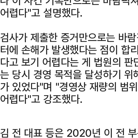
나 이 사건 기록만으로는 바람픽
어렵다"고 설명했다.
검사가 제출한 증거만으로는 바람
터에 손해가 발생했다는 점이 합리
다고 보기 어렵다는 게 법원의 판
는 당시 경영 목적을 달성하기 위
가 있었다"며 "경영상 재량의 범
어렵다"고 강조했다.
김 전 대표 등은 2020년 이 전