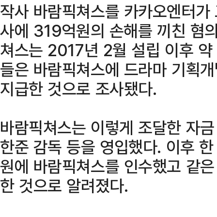
작사 바람픽쳐스를 카카오엔터가 
사에 319억원의 손해를 끼친 혐
쳐스는 2017년 2월 설립 이후 
들은 바람픽쳐스에 드라마 기획개
지급한 것으로 조사됐다.
바람픽쳐스는 이렇게 조달한 자금 
한준 감독 등을 영입했다. 이후 한
원에 바람픽쳐스를 인수했고 같은
한 것으로 알려졌다.