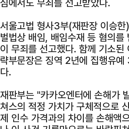
심에서도 무죄를 선고받았다.
서울고법 형사3부(재판장 이승한
벌법상 배임, 배임수재 등 혐의를 
이 무죄를 선고했다. 함께 기소된
략부문장은 징역 2년에 집행유예 
다.
재판부는 "카카오엔터에 손해가 
쳐스의 적정 가치가 구체적으로 산
제 인수 가격과의 차이를 손해액으