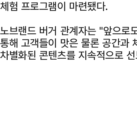
체험 프로그램이 마련됐다.
노브랜드 버거 관계자는 "앞으로
통해 고객들이 맛은 물론 공간과 
차별화된 콘텐츠를 지속적으로 선