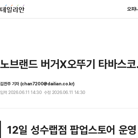
오피
노브랜드 버거X오뚜기 타바스코
김찬주 기자 (chan7200@dailian.co.kr)
입력 2026.06.11 14:30 수정 2026.06.11 14:30
12일 성수랩점 팝업스토어 운영