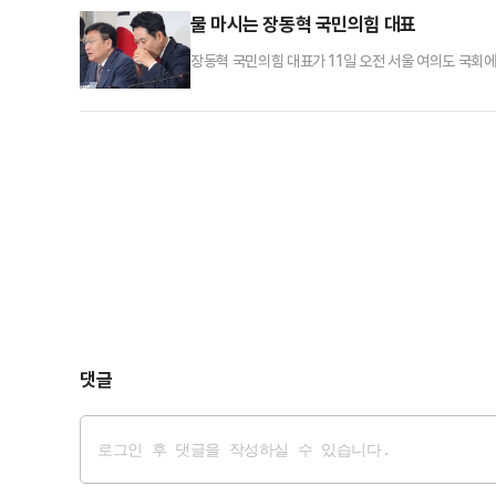
“서울과 부산이 당 대표 거취의 기준”이라고 공언해왔다
물 마시는 장동혁 국민의힘 대표
장동혁 국민의힘 대표가 11일 오전 서울 여의도 국회
댓글