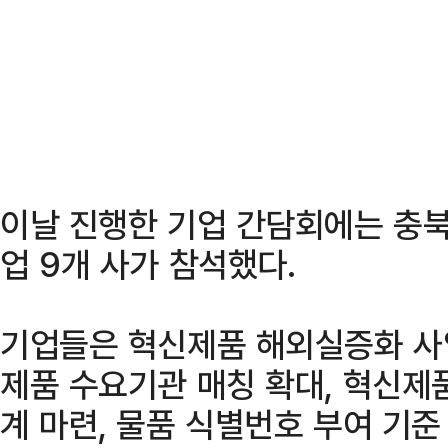
이날 진행한 기업 간담회에는 충북
업 9개 사가 참석했다.
기업들은 혁신제품 해외실증화 사업
제품 수요기관 매칭 확대, 혁신제
계 마련, 물품 식별번호 부여 기준