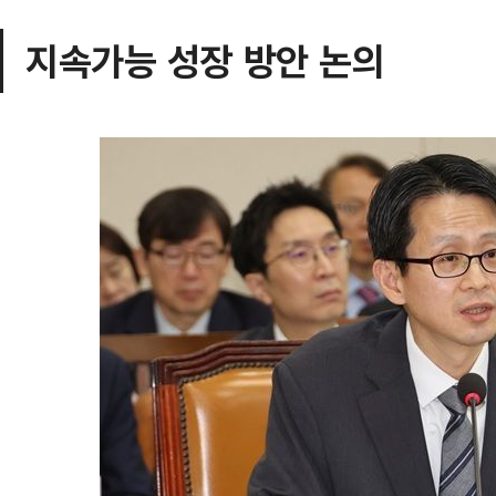
지속가능 성장 방안 논의