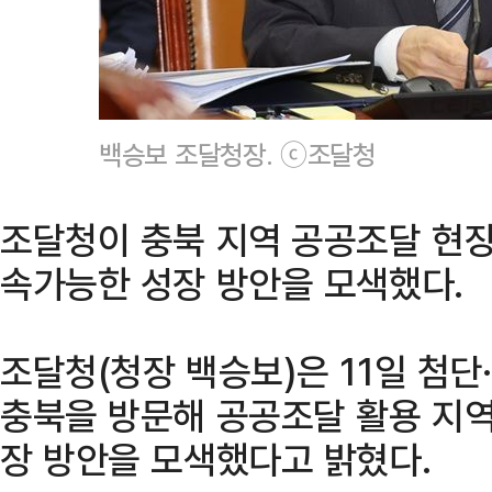
백승보 조달청장. ⓒ조달청
조달청이 충북 지역 공공조달 현장
속가능한 성장 방안을 모색했다.
조달청(청장 백승보)은 11일 첨단
충북을 방문해 공공조달 활용 지역
장 방안을 모색했다고 밝혔다.