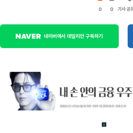
기사 공
0
0
네이버에서 데일리안 구독하기