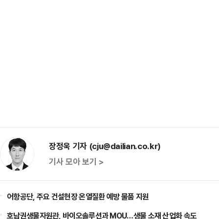
장정욱 기자 (cju@dailian.co.kr)
기사 모아 보기 >
어항공단, 주요 건설현장 온열질환 예방 물품 지원
호남권생물자원관, 바이오솔루션과 MOU…생물 소재 산업화 속도