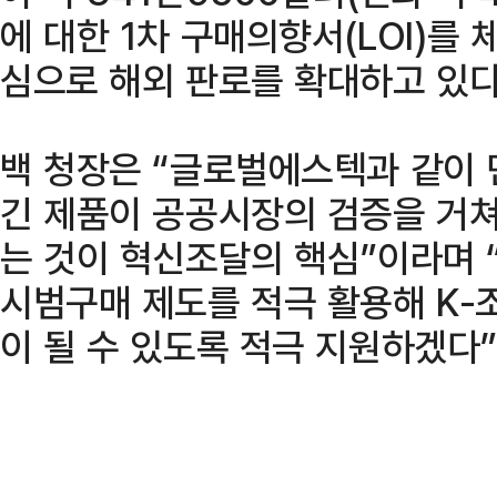
에 대한 1차 구매의향서(LOI)를
심으로 해외 판로를 확대하고 있다
백 청장은 “글로벌에스텍과 같이
긴 제품이 공공시장의 검증을 거
는 것이 혁신조달의 핵심”이라며
시범구매 제도를 적극 활용해 K-
이 될 수 있도록 적극 지원하겠다”