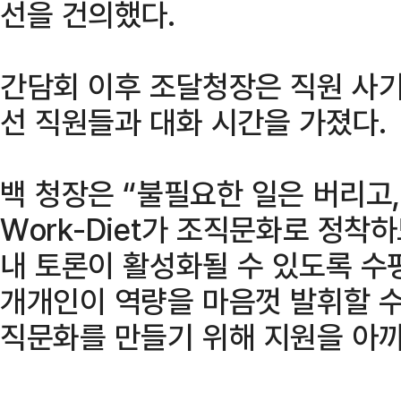
선을 건의했다.
간담회 이후 조달청장은 직원 사기
선 직원들과 대화 시간을 가졌다.
백 청장은 “불필요한 일은 버리고
Work-Diet가 조직문화로 정착
내 토론이 활성화될 수 있도록 수
개개인이 역량을 마음껏 발휘할 수
직문화를 만들기 위해 지원을 아끼