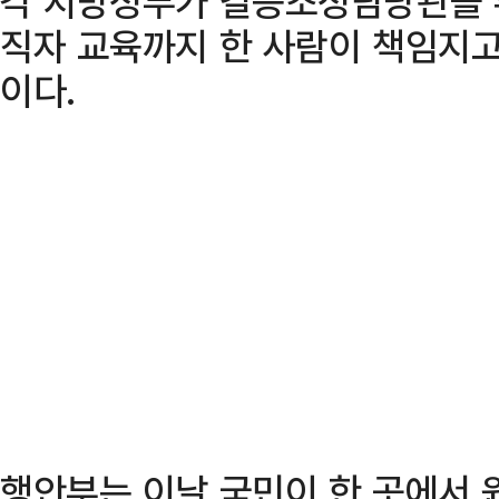
각 지방정부가 갈등조정담당관을 
직자 교육까지 한 사람이 책임지고
이다.
행안부는 이날 국민이 한 곳에서 