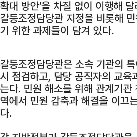
확대 방안’을 차질 없이 이행해 
갈등조정담당관 지정을 비롯해 민
기 위한 과제들이 담겨 있다.
갈등조정담당관은 소속 기관의 특이
시 점검하고, 담당 공직자의 교육
는다. 민원 해소를 위해 관계기관 
역에서 민원 감축과 해결을 이끄는
다.