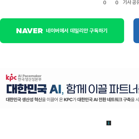
기사 공
0
0
네이버에서 데일리안 구독하기