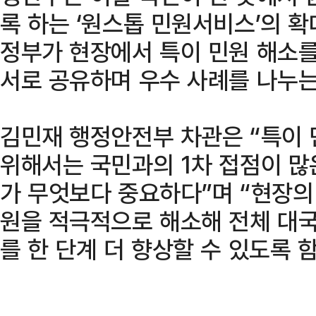
록 하는 ‘원스톱 민원서비스’의 확
정부가 현장에서 특이 민원 해소를
서로 공유하며 우수 사례를 나누는
김민재 행정안전부 차관은 “특이
위해서는 국민과의 1차 접점이 
가 무엇보다 중요하다”며 “현장의
원을 적극적으로 해소해 전체 대
를 한 단계 더 향상할 수 있도록 