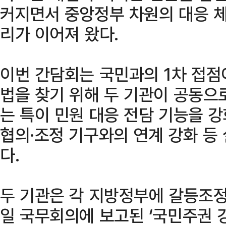
커지면서 중앙정부 차원의 대응 
리가 이어져 왔다.
이번 간담회는 국민과의 1차 접점
법을 찾기 위해 두 기관이 공동으
는 특이 민원 대응 전담 기능을 강
협의·조정 기구와의 연계 강화 등
다.
두 기관은 각 지방정부에 갈등조정담
일 국무회의에 보고된 ‘국민주권 