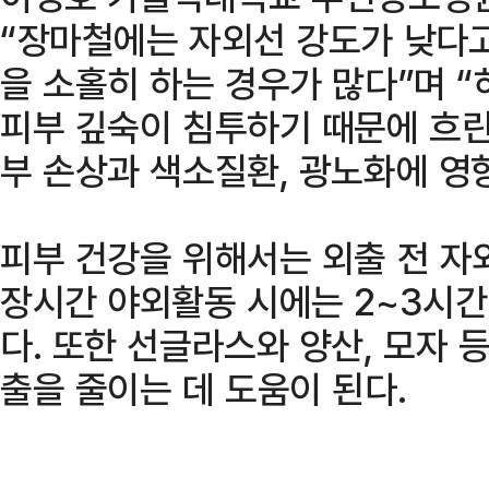
“장마철에는 자외선 강도가 낮다
을 소홀히 하는 경우가 많다”며 
피부 깊숙이 침투하기 때문에 흐린
부 손상과 색소질환, 광노화에 영향
피부 건강을 위해서는 외출 전 자
장시간 야외활동 시에는 2~3시간
다. 또한 선글라스와 양산, 모자 
출을 줄이는 데 도움이 된다.