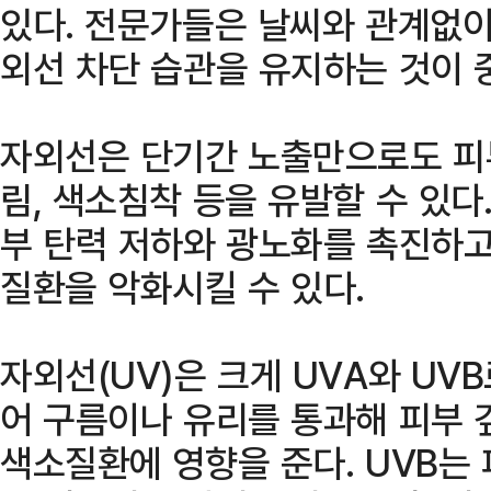
있다. 전문가들은 날씨와 관계없이
외선 차단 습관을 유지하는 것이 
자외선은 단기간 노출만으로도 피
림, 색소침착 등을 유발할 수 있다
부 탄력 저하와 광노화를 촉진하고
질환을 악화시킬 수 있다.
자외선(UV)은 크게 UVA와 UVB
어 구름이나 유리를 통과해 피부 
색소질환에 영향을 준다. UVB는