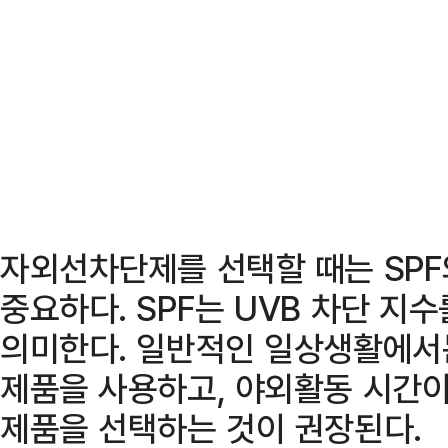
자외선차단제를 선택할 때는 SPF
중요하다. SPF는 UVB 차단 지수
의미한다. 일반적인 일상생활에서는 
제품을 사용하고, 야외활동 시간이
제품을 선택하는 것이 권장된다.