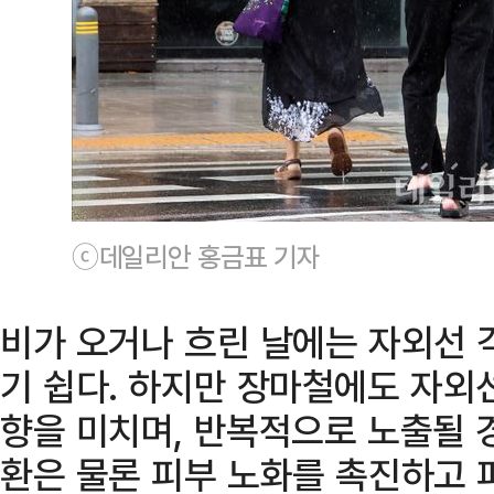
ⓒ데일리안 홍금표 기자
비가 오거나 흐린 날에는 자외선 
기 쉽다. 하지만 장마철에도 자외
향을 미치며, 반복적으로 노출될 
환은 물론 피부 노화를 촉진하고 