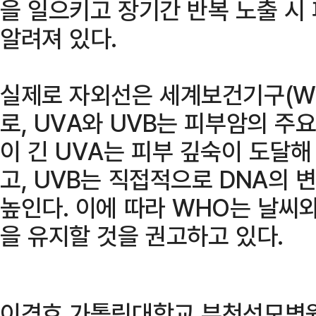
을 일으키고 장기간 반복 노출 시
알려져 있다.
실제로 자외선은 세계보건기구(WH
로, UVA와 UVB는 피부암의 주
이 긴 UVA는 피부 깊숙이 도달해
고, UVB는 직접적으로 DNA의 
높인다. 이에 따라 WHO는 날씨
을 유지할 것을 권고하고 있다.
이경호 가톨릭대학교 부천성모병원