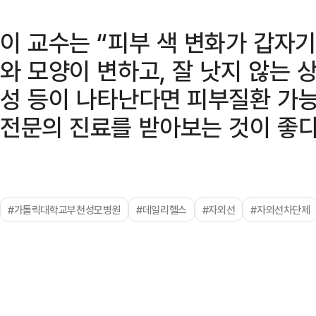
이 교수는 “피부 색 변화가 갑자
와 모양이 변하고, 잘 낫지 않는 
성 등이 나타난다면 피부질환 가
전문의 진료를 받아보는 것이 좋다
#가톨릭대학교부천성모병원
#데일리헬스
#자외선
#자외선차단제